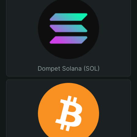
Dompet Solana (SOL)