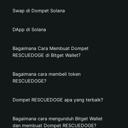
Swap di Dompet Solana
DApp di Solana
Bagaimana Cara Membuat Dompet
RESCUEDOGE di Bitget Wallet?
Bagaimana cara membeli token
RESCUEDOGE?
Dompet RESCUEDOGE apa yang terbaik?
Bagaimana cara mengunduh Bitget Wallet
dan membuat Dompet RESCUEDOGE?