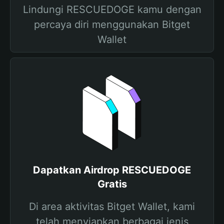
Lindungi RESCUEDOGE kamu dengan
percaya diri menggunakan Bitget
Wallet
Dapatkan Airdrop RESCUEDOGE
Gratis
Di area aktivitas Bitget Wallet, kami
telah menyiapkan berbagai jenis