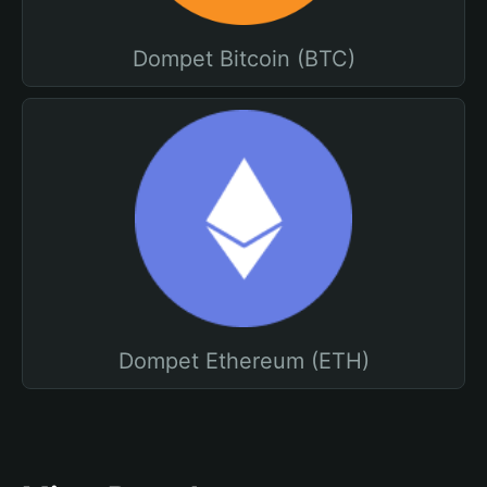
Dompet Bitcoin (BTC)
Dompet Ethereum (ETH)