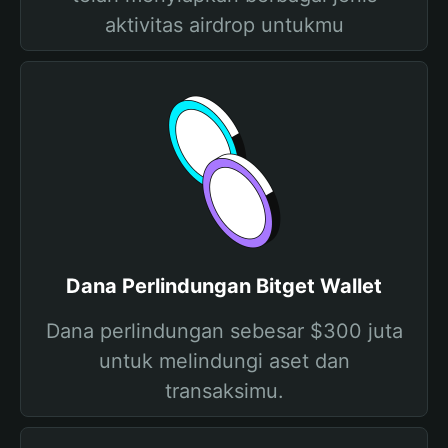
aktivitas airdrop untukmu
Dana Perlindungan Bitget Wallet
Dana perlindungan sebesar $300 juta
untuk melindungi aset dan
transaksimu.