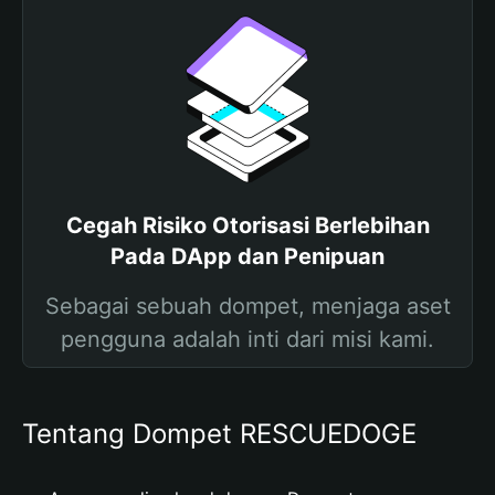
Cegah Risiko Otorisasi Berlebihan
Pada DApp dan Penipuan
Sebagai sebuah dompet, menjaga aset
pengguna adalah inti dari misi kami.
Tentang Dompet RESCUEDOGE