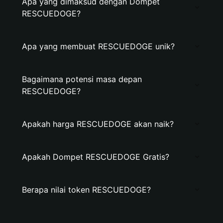
Apa yang dimaksud dengan Dompet
RESCUEDOGE?
Apa yang membuat RESCUEDOGE unik?
Bagaimana potensi masa depan
RESCUEDOGE?
Apakah harga RESCUEDOGE akan naik?
Apakah Dompet RESCUEDOGE Gratis?
Berapa nilai token RESCUEDOGE?