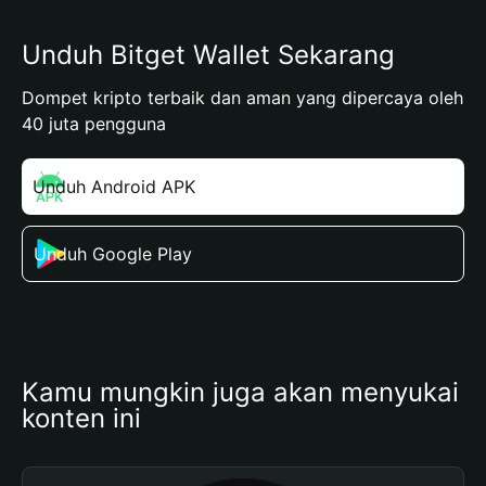
Unduh Bitget Wallet Sekarang
Dompet kripto terbaik dan aman yang dipercaya oleh
40 juta pengguna
Unduh Android APK
Unduh Google Play
Kamu mungkin juga akan menyukai 
konten ini