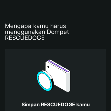
Mengapa kamu harus 
menggunakan Dompet 
RESCUEDOGE
Simpan RESCUEDOGE kamu