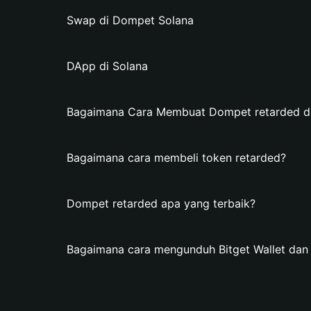
Swap di Dompet Solana
DApp di Solana
Bagaimana Cara Membuat Dompet retarded di 
Bagaimana cara membeli token retarded?
Dompet retarded apa yang terbaik?
Bagaimana cara mengunduh Bitget Wallet da