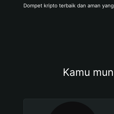
Dompet kripto terbaik dan aman yang
Kamu mung