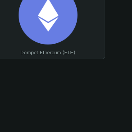
Dompet Ethereum (ETH)