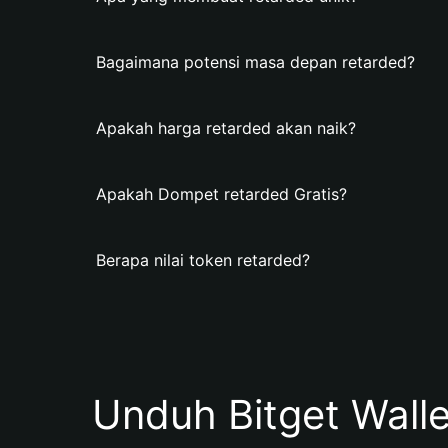
Bagaimana potensi masa depan retarded?
Apakah harga retarded akan naik?
Apakah Dompet retarded Gratis?
Berapa nilai token retarded?
Unduh Bitget Wall