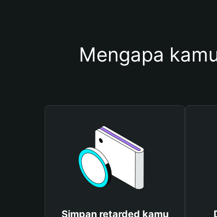
Mengapa kamu
Simpan retarded kamu