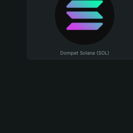
Dompet Solana (SOL)