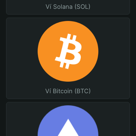
Ví Solana (SOL)
Ví Bitcoin (BTC)