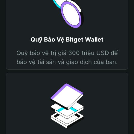
Quỹ Bảo Vệ Bitget Wallet
Quỹ bảo vệ trị giá 300 triệu USD để
bảo vệ tài sản và giao dịch của bạn.