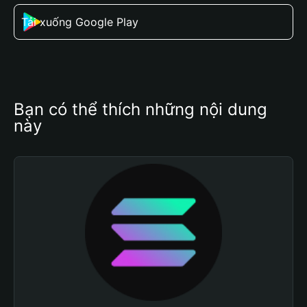
Tải xuống Google Play
Bạn có thể thích những nội dung 
này