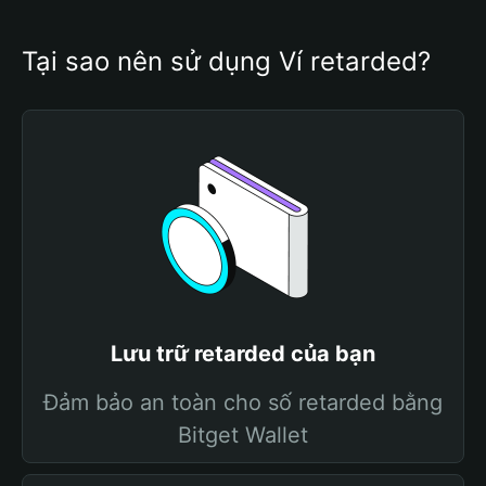
Tại sao nên sử dụng Ví retarded?
Lưu trữ retarded của bạn
Đảm bảo an toàn cho số retarded bằng
Bitget Wallet