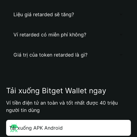
Liệu giá retarded sẽ tăng?
Ví retarded có miễn phí không?
Giá trị của token retarded là gì?
Tải xuống Bitget Wallet ngay
Ví tiền điện tử an toàn và tốt nhất được 40 triệu
người tin dùng
Tải xuống APK Android