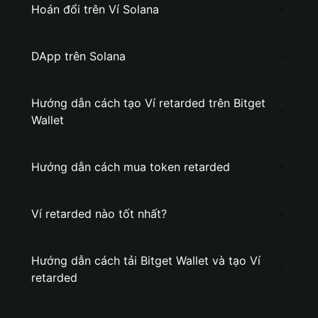
Hoán đổi trên Ví Solana
DApp trên Solana
Hướng dẫn cách tạo Ví retarded trên Bitget
Wallet
Hướng dẫn cách mua token retarded
Ví retarded nào tốt nhất?
Hướng dẫn cách tải Bitget Wallet và tạo Ví
retarded