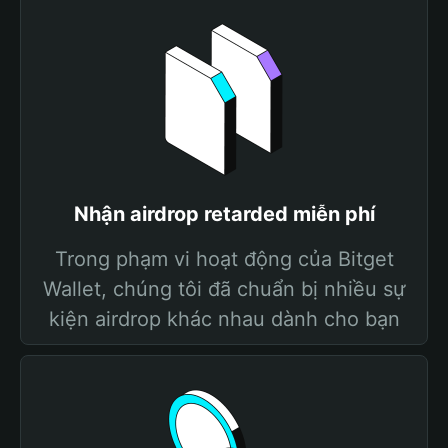
Nhận airdrop retarded miễn phí
Trong phạm vi hoạt động của Bitget
Wallet, chúng tôi đã chuẩn bị nhiều sự
kiện airdrop khác nhau dành cho bạn