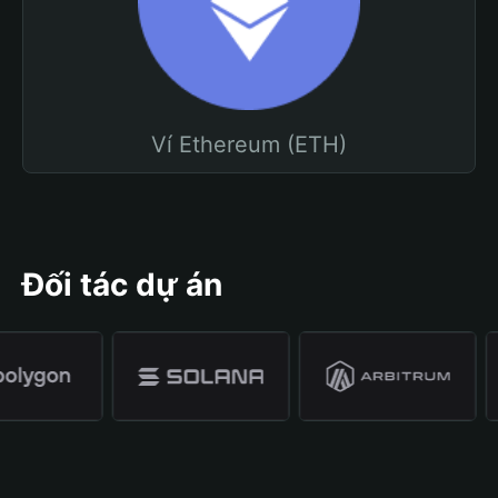
Ví Ethereum (ETH)
Đối tác dự án