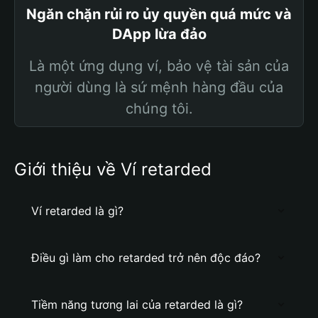
Ngăn chặn rủi ro ủy quyền quá mức và
DApp lừa đảo
Là một ứng dụng ví, bảo vệ tài sản của
người dùng là sứ mệnh hàng đầu của
chúng tôi.
Giới thiệu về Ví retarded
Ví retarded là gì?
Điều gì làm cho retarded trở nên độc đáo?
Tiềm năng tương lai của retarded là gì?