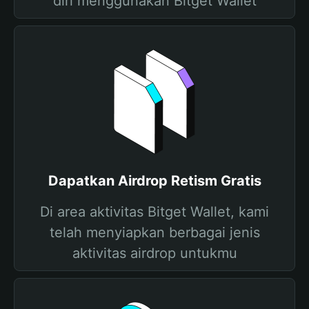
diri menggunakan Bitget Wallet
Dapatkan Airdrop Retism Gratis
Di area aktivitas Bitget Wallet, kami
telah menyiapkan berbagai jenis
aktivitas airdrop untukmu