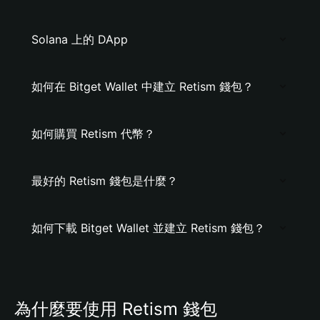
Solana 上的 DApp
如何在 Bitget Wallet 中建立 Retism 錢包？
如何購買 Retism 代幣？
最好的 Retism 錢包是什麼？
如何下載 Bitget Wallet 並建立 Retism 錢包？
為什麼要使用 Retism 錢包