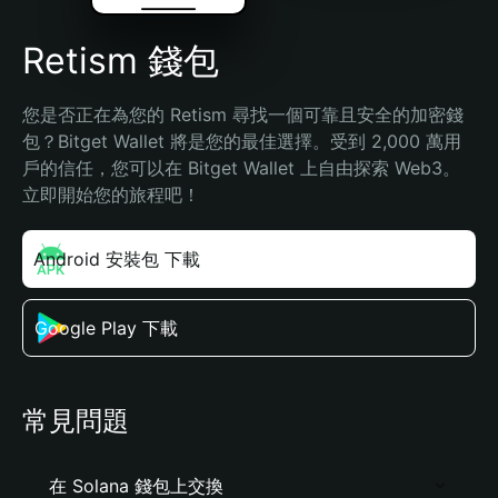
Retism 錢包
您是否正在為您的 Retism 尋找一個可靠且安全的加密錢
包？Bitget Wallet 將是您的最佳選擇。受到 2,000 萬用
戶的信任，您可以在 Bitget Wallet 上自由探索 Web3。
立即開始您的旅程吧！
Android 安裝包 下載
Google Play 下載
常見問題
在 Solana 錢包上交換