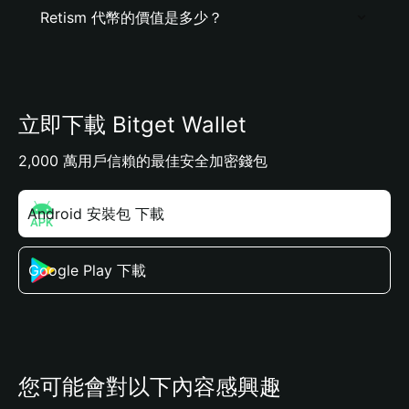
Retism 代幣的價值是多少？
立即下載 Bitget Wallet
2,000 萬用戶信賴的最佳安全加密錢包
Android 安裝包 下載
Google Play 下載
您可能會對以下內容感興趣