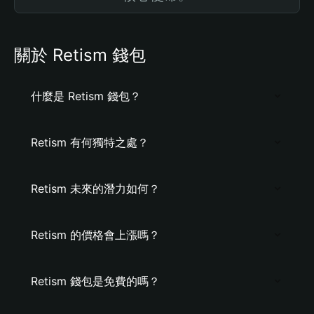
關於 Retism 錢包
什麼是 Retism 錢包？
Retism 有何獨特之處？
Retism 未來的潛力如何？
Retism 的價格會上漲嗎？
Retism 錢包是免費的嗎？