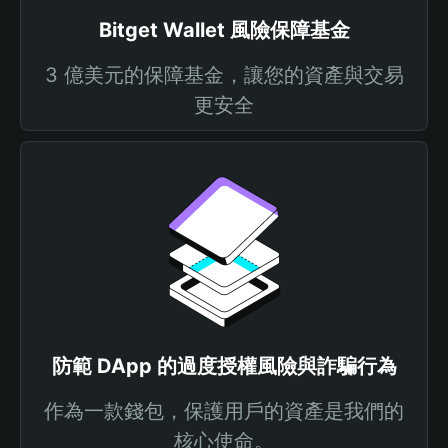
Bitget Wallet 風險保障基金
3 億美元的保障基金，讓您的資產與交易
更安全
防範 DApp 的過度授權風險與詐騙行為
作為一款錢包，保護用戶的資產是我們的
核心使命。