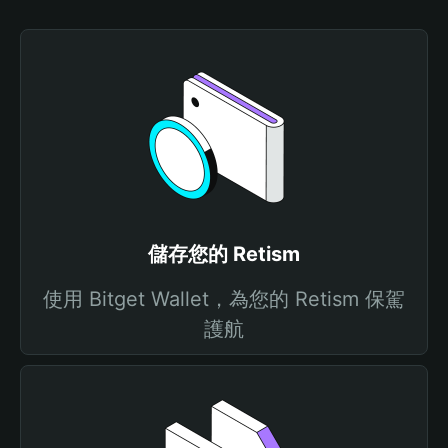
儲存您的 Retism
使用 Bitget Wallet，為您的 Retism 保駕
護航