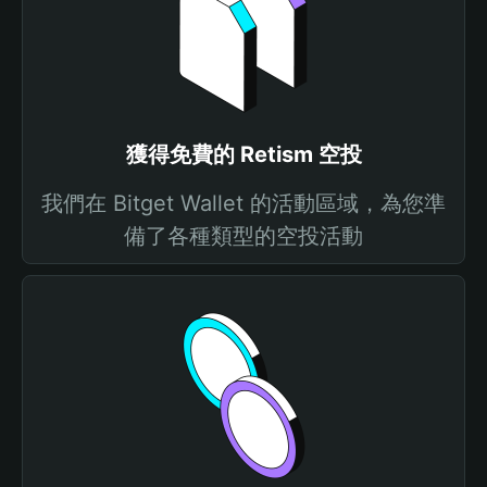
獲得免費的 Retism 空投
我們在 Bitget Wallet 的活動區域，為您準
備了各種類型的空投活動