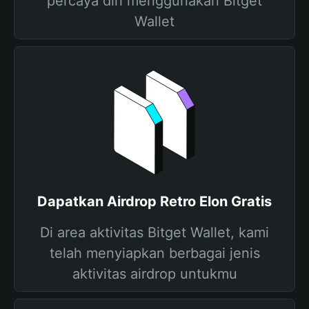
percaya diri menggunakan Bitget
Wallet
Dapatkan Airdrop Retro Elon Gratis
Di area aktivitas Bitget Wallet, kami
telah menyiapkan berbagai jenis
aktivitas airdrop untukmu