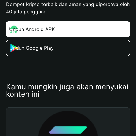
Dompet kripto terbaik dan aman yang dipercaya oleh
40 juta pengguna
Unduh Android APK
Unduh Google Play
Kamu mungkin juga akan menyukai 
konten ini