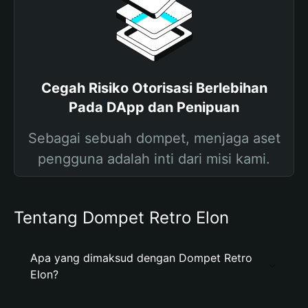
Cegah Risiko Otorisasi Berlebihan
Pada DApp dan Penipuan
Sebagai sebuah dompet, menjaga aset
pengguna adalah inti dari misi kami.
Tentang Dompet Retro Elon
Apa yang dimaksud dengan Dompet Retro
Elon?