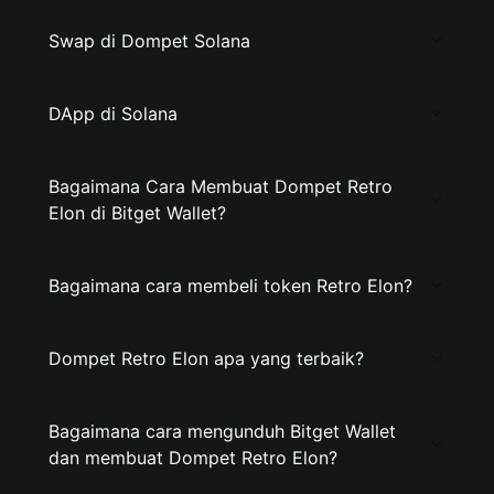
Swap di Dompet Solana
DApp di Solana
Bagaimana Cara Membuat Dompet Retro
Elon di Bitget Wallet?
Bagaimana cara membeli token Retro Elon?
Dompet Retro Elon apa yang terbaik?
Bagaimana cara mengunduh Bitget Wallet
dan membuat Dompet Retro Elon?