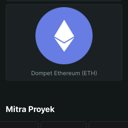
Dompet Ethereum (ETH)
Mitra Proyek