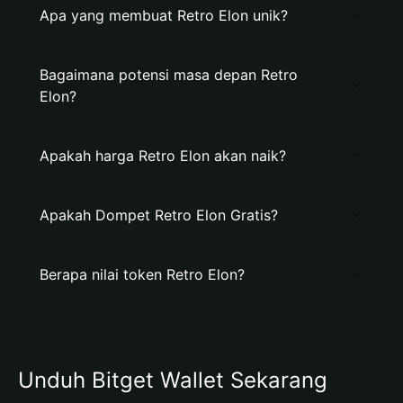
Apa yang membuat Retro Elon unik?
Bagaimana potensi masa depan Retro
Elon?
Apakah harga Retro Elon akan naik?
Apakah Dompet Retro Elon Gratis?
Berapa nilai token Retro Elon?
Unduh Bitget Wallet Sekarang