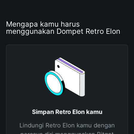
Mengapa kamu harus 
menggunakan Dompet Retro Elon
Simpan Retro Elon kamu
Lindungi Retro Elon kamu dengan