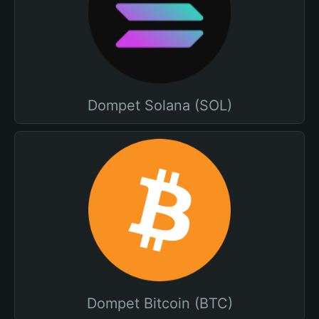
Dompet Solana (SOL)
Dompet Bitcoin (BTC)