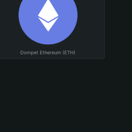
Dompet Ethereum (ETH)