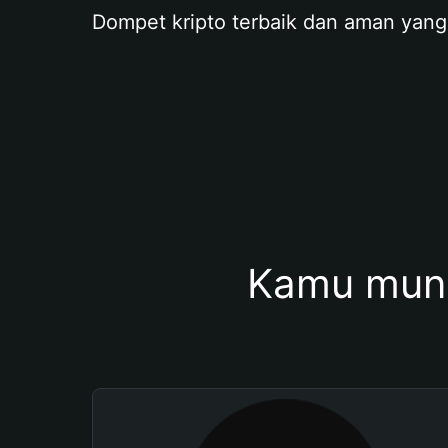
Dompet kripto terbaik dan aman yang
Kamu mung