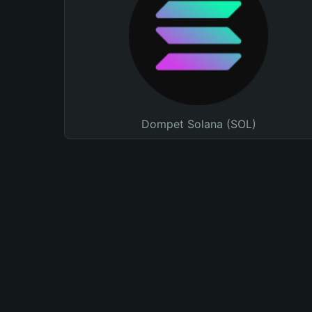
Dompet Solana (SOL)