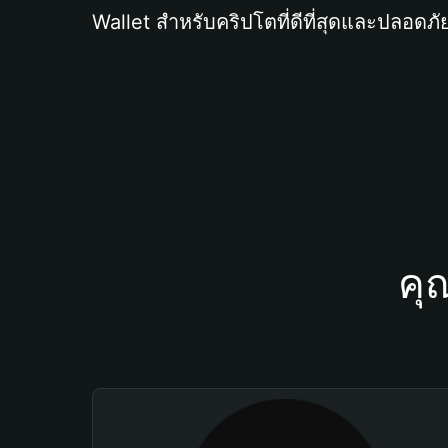
Wallet สำหรับคริปโตที่ดีที่สุดและปลอดภัย
คุ