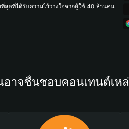
ที่สุดที่ได้รับความไว้วางใจจากผู้ใช้ 40 ล้านคน
ณอาจชื่นชอบคอนเทนต์เหล่า