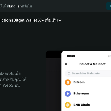
นไปใช้
English
หรือไม่
ictions
Bitget Wallet X
เพิ่มเติม
ลอดภัยเพื่อ 
สุดสำหรับคุณ ได้
ลก Web3 บน 