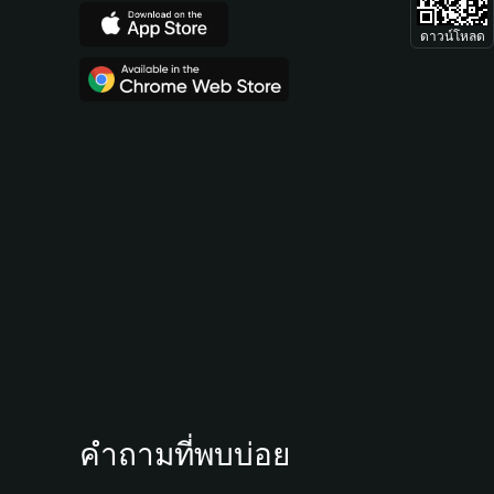
ดาวน์โหลด
คำถามที่พบบ่อย