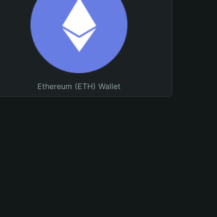
Ethereum (ETH) Wallet