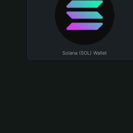
Solana (SOL) Wallet