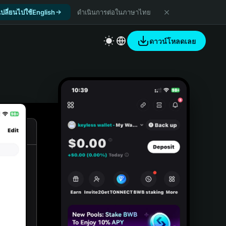
เปลี่ยนไปใช้English
ดำเนินการต่อในภาษาไทย
ดาวน์โหลดเลย