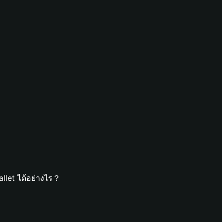
llet ได้อย่างไร？