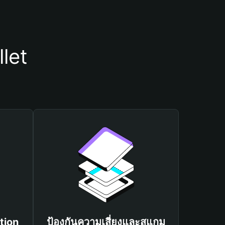
let
tion
ป้องกันความเสี่ยงและสแกม