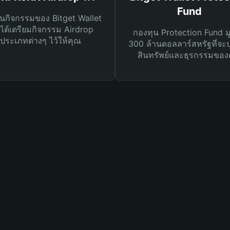
Fund
นกิจกรรมของ Bitget Wallet
ได้เตรียมกิจกรรม Airdrop
กองทุน Protection Fund ม
ประเภทต่างๆ ไว้ให้คุณ
300 ล้านดอลลาร์สหรัฐที่จะ
สินทรัพย์และธุรกรรมของ