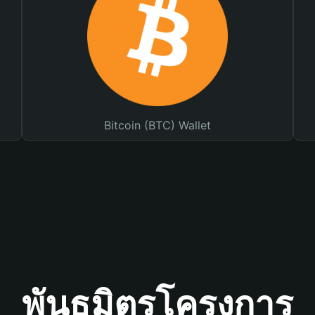
Bitcoin (BTC) Wallet
พันธมิตรโครงการ