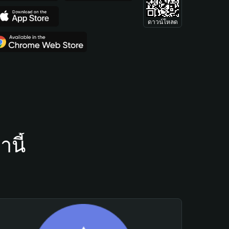
ดาวน์โหลด
นี้