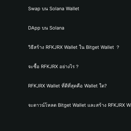
Swap บน Solana Wallet
DApp บน Solana
วิธีสร้าง RFKJRX Wallet ใน Bitget Wallet ？
จะซื้อ RFKJRX อย่างไร？
RFKJRX Wallet ที่ดีที่สุดคือ Wallet ใด?
จะดาวน์โหลด Bitget Wallet และสร้าง RFKJRX Wa