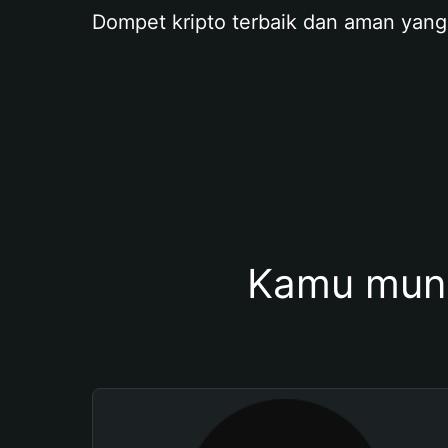
Dompet kripto terbaik dan aman yang
Kamu mung