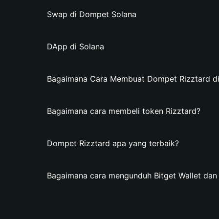
Swap di Dompet Solana
DApp di Solana
Bagaimana Cara Membuat Dompet Rizztard di 
Bagaimana cara membeli token Rizztard?
Dompet Rizztard apa yang terbaik?
Bagaimana cara mengunduh Bitget Wallet da