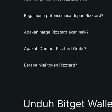
Bagaimana potensi masa depan Rizztard?
Apakah harga Rizztard akan naik?
Apakah Dompet Rizztard Gratis?
Berapa nilai token Rizztard?
Unduh Bitget Wall