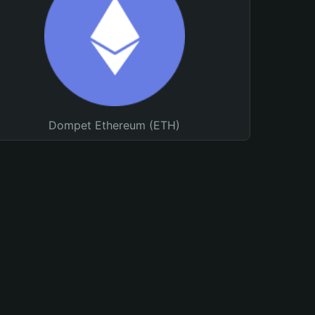
Dompet Ethereum (ETH)