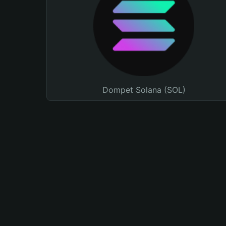
Dompet Solana (SOL)