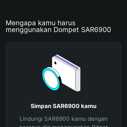
Mengapa kamu harus 
menggunakan Dompet SAR6900
Simpan SAR6900 kamu
Lindungi SAR6900 kamu dengan