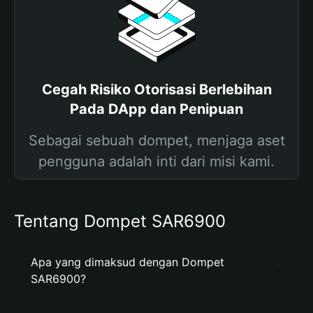
Cegah Risiko Otorisasi Berlebihan
Pada DApp dan Penipuan
Sebagai sebuah dompet, menjaga aset
pengguna adalah inti dari misi kami.
Tentang Dompet SAR6900
Apa yang dimaksud dengan Dompet
SAR6900?