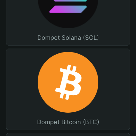
Dompet Solana (SOL)
Dompet Bitcoin (BTC)