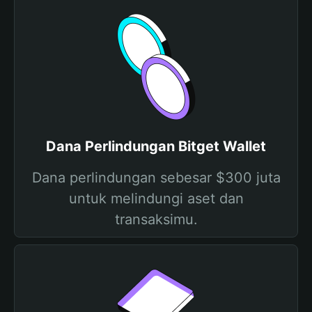
Dana Perlindungan Bitget Wallet
Dana perlindungan sebesar $300 juta
untuk melindungi aset dan
transaksimu.