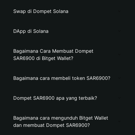
Swap di Dompet Solana
DApp di Solana
Bagaimana Cara Membuat Dompet
SAR6900 di Bitget Wallet?
Bagaimana cara membeli token SAR6900?
Dompet SAR6900 apa yang terbaik?
Bagaimana cara mengunduh Bitget Wallet
dan membuat Dompet SAR6900?