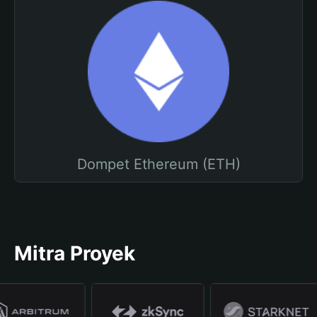
Dompet Ethereum (ETH)
Mitra Proyek