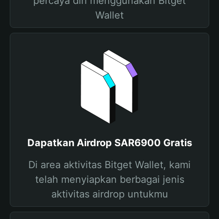
percaya diri menggunakan Bitget
Wallet
Dapatkan Airdrop SAR6900 Gratis
Di area aktivitas Bitget Wallet, kami
telah menyiapkan berbagai jenis
aktivitas airdrop untukmu