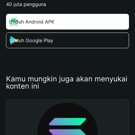
40 juta pengguna
Unduh Android APK
Unduh Google Play
Kamu mungkin juga akan menyukai 
konten ini