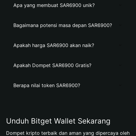
Apa yang membuat SAR6900 unik?
Bagaimana potensi masa depan SAR6900?
Apakah harga SAR6900 akan naik?
Apakah Dompet SAR6900 Gratis?
Berapa nilai token SAR6900?
Unduh Bitget Wallet Sekarang
Dompet kripto terbaik dan aman yang dipercaya oleh