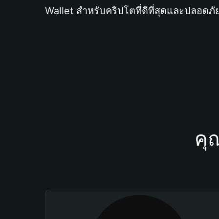
Wallet สำหรับคริปโตที่ดีที่สุดและปลอดภัย
คุ