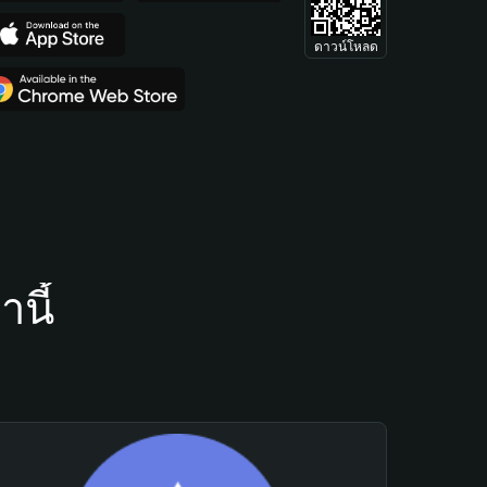
ดาวน์โหลด
นี้