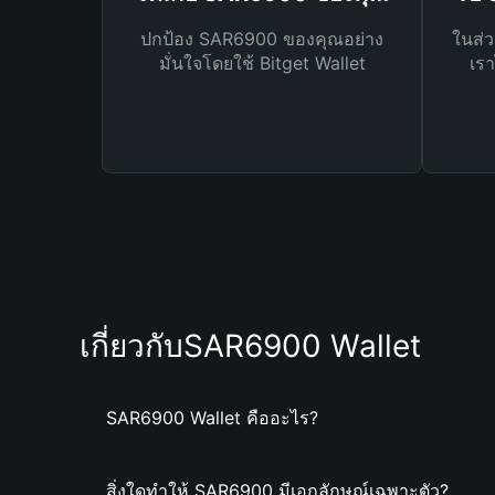
ปกป้อง SAR6900 ของคุณอย่าง
ในส่ว
มั่นใจโดยใช้ Bitget Wallet
เรา
เกี่ยวกับSAR6900 Wallet
SAR6900 Wallet คืออะไร?
สิ่งใดทำให้ SAR6900 มีเอกลักษณ์เฉพาะตัว?