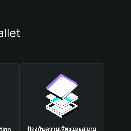
llet
tion
ป้องกันความเสี่ยงและสแกม