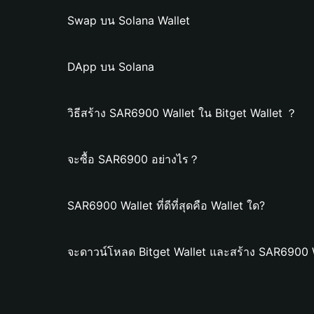
Swap บน Solana Wallet
DApp บน Solana
วิธีสร้าง SAR6900 Wallet ใน Bitget Wallet ？
จะซื้อ SAR6900 อย่างไร？
SAR6900 Wallet ที่ดีที่สุดคือ Wallet ใด?
จะดาวน์โหลด Bitget Wallet และสร้าง SAR6900 W