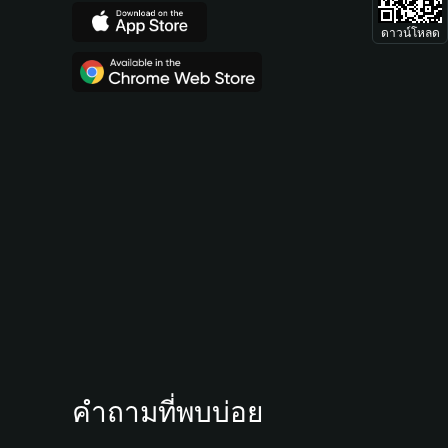
ดาวน์โหลด
คำถามที่พบบ่อย