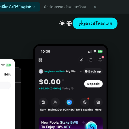
เปลี่ยนไปใช้English
ดำเนินการต่อในภาษาไทย
ดาวน์โหลดเลย