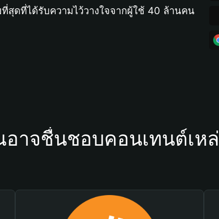
ที่สุดที่ได้รับความไว้วางใจจากผู้ใช้ 40 ล้านคน
ณอาจชื่นชอบคอนเทนต์เหล่า