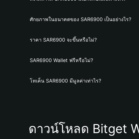
ศักยภาพในอนาคตของ SAR6900 เป็นอย่างไร?
ราคา SAR6900 จะขึ้นหรือไม่?
SAR6900 Wallet ฟรีหรือไม่?
โทเค็น SAR6900 มีมูลค่าเท่าไร?
ดาวน์โหลด Bitget W