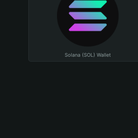
Solana (SOL) Wallet