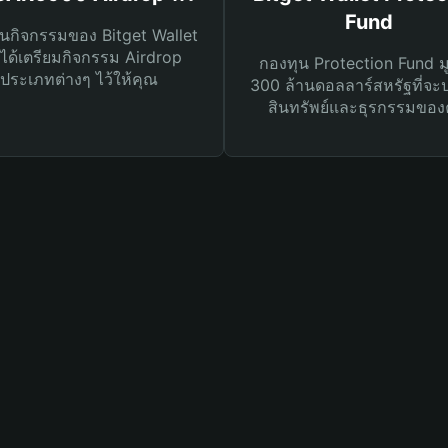
Fund
นกิจกรรมของ Bitget Wallet
ได้เตรียมกิจกรรม Airdrop
กองทุน Protection Fund ม
ประเภทต่างๆ ไว้ให้คุณ
300 ล้านดอลลาร์สหรัฐที่จะ
สินทรัพย์และธุรกรรมของ