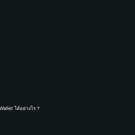
allet ได้อย่างไร？