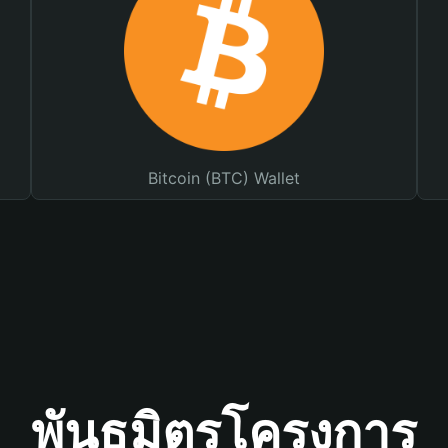
Bitcoin (BTC) Wallet
พันธมิตรโครงการ