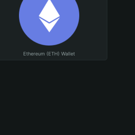
Ethereum (ETH) Wallet