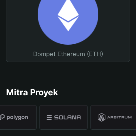
Dompet Ethereum (ETH)
Mitra Proyek