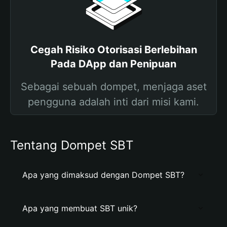
Cegah Risiko Otorisasi Berlebihan
Pada DApp dan Penipuan
Sebagai sebuah dompet, menjaga aset
pengguna adalah inti dari misi kami.
Tentang Dompet SBT
Apa yang dimaksud dengan Dompet SBT?
Apa yang membuat SBT unik?