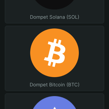
Dompet Solana (SOL)
Dompet Bitcoin (BTC)