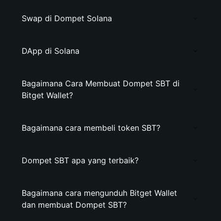
Swap di Dompet Solana
DApp di Solana
Bagaimana Cara Membuat Dompet SBT di
Bitget Wallet?
Bagaimana cara membeli token SBT?
Dompet SBT apa yang terbaik?
Bagaimana cara mengunduh Bitget Wallet
dan membuat Dompet SBT?