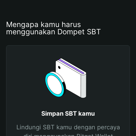
Mengapa kamu harus 
menggunakan Dompet SBT
Simpan SBT kamu
Lindungi SBT kamu dengan percaya