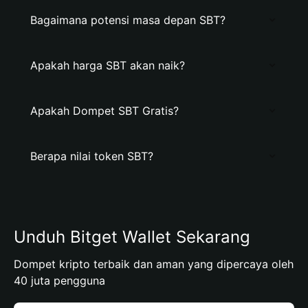
Bagaimana potensi masa depan SBT?
Apakah harga SBT akan naik?
Apakah Dompet SBT Gratis?
Berapa nilai token SBT?
Unduh Bitget Wallet Sekarang
Dompet kripto terbaik dan aman yang dipercaya oleh
40 juta pengguna