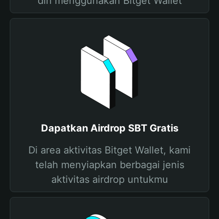
diri menggunakan Bitget Wallet
Dapatkan Airdrop SBT Gratis
Di area aktivitas Bitget Wallet, kami
telah menyiapkan berbagai jenis
aktivitas airdrop untukmu