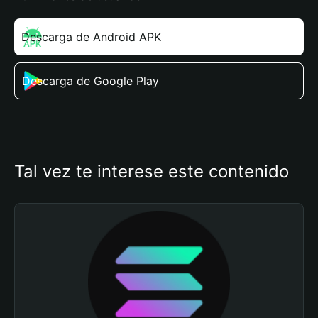
Descarga de Android APK
Descarga de Google Play
Tal vez te interese este contenido