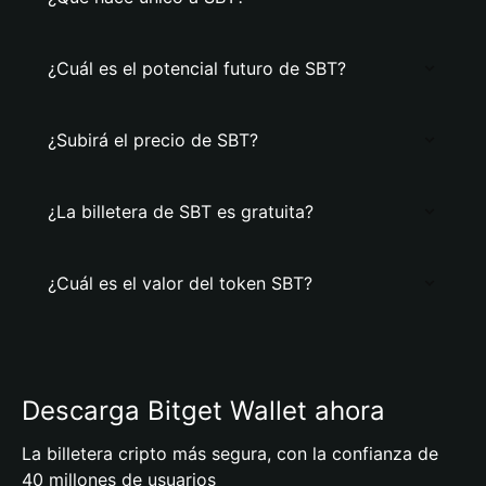
¿Cuál es el potencial futuro de SBT?
¿Subirá el precio de SBT?
¿La billetera de SBT es gratuita?
¿Cuál es el valor del token SBT?
Descarga Bitget Wallet ahora
La billetera cripto más segura, con la confianza de
40 millones de usuarios