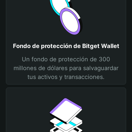
Fondo de protección de Bitget Wallet
Un fondo de protección de 300
millones de dólares para salvaguardar
tus activos y transacciones.