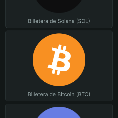
Billetera de Solana (SOL)
Billetera de Bitcoin (BTC)