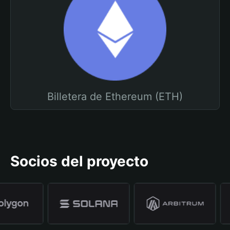
Billetera de Ethereum (ETH)
Socios del proyecto