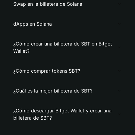
Swap en la billetera de Solana
dApps en Solana
¿Cómo crear una billetera de SBT en Bitget
Wallet?
¿Cómo comprar tokens SBT?
¿Cuál es la mejor billetera de SBT?
¿Cómo descargar Bitget Wallet y crear una
billetera de SBT?