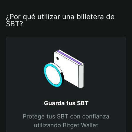
¿Por qué utilizar una billetera de 
SBT?
Guarda tus SBT
Protege tus SBT con confianza
utilizando Bitget Wallet