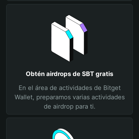
Obtén airdrops de SBT gratis
En el área de actividades de Bitget
Wallet, preparamos varias actividades
de airdrop para ti.