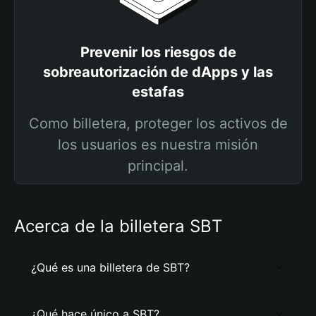
Prevenir los riesgos de
sobreautorización de dApps y las
estafas
Como billetera, proteger los activos de
los usuarios es nuestra misión
principal.
Acerca de la billetera SBT
¿Qué es una billetera de SBT?
¿Qué hace único a SBT?