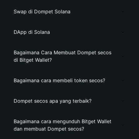
Swap di Dompet Solana
DApp di Solana
Bagaimana Cara Membuat Dompet secos
di Bitget Wallet?
Bagaimana cara membeli token secos?
Dompet secos apa yang terbaik?
Bagaimana cara mengunduh Bitget Wallet
dan membuat Dompet secos?