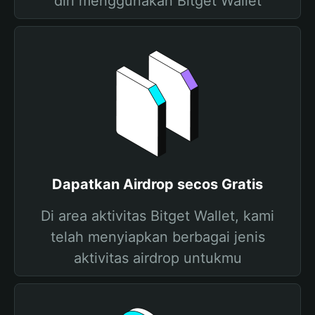
diri menggunakan Bitget Wallet
Dapatkan Airdrop secos Gratis
Di area aktivitas Bitget Wallet, kami
telah menyiapkan berbagai jenis
aktivitas airdrop untukmu