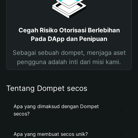
Cegah Risiko Otorisasi Berlebihan
Pada DApp dan Penipuan
Sebagai sebuah dompet, menjaga aset
pengguna adalah inti dari misi kami.
Tentang Dompet secos
Apa yang dimaksud dengan Dompet
secos?
Apa yang membuat secos unik?