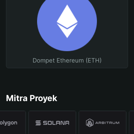
Dompet Ethereum (ETH)
Mitra Proyek