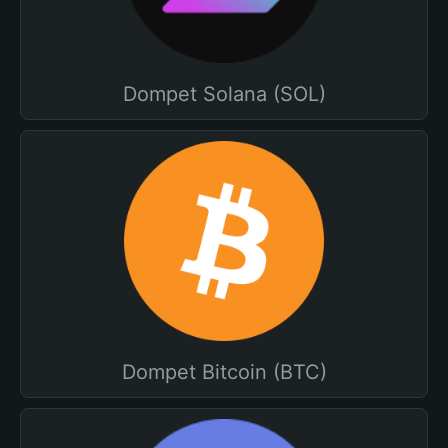
Dompet Solana (SOL)
Dompet Bitcoin (BTC)