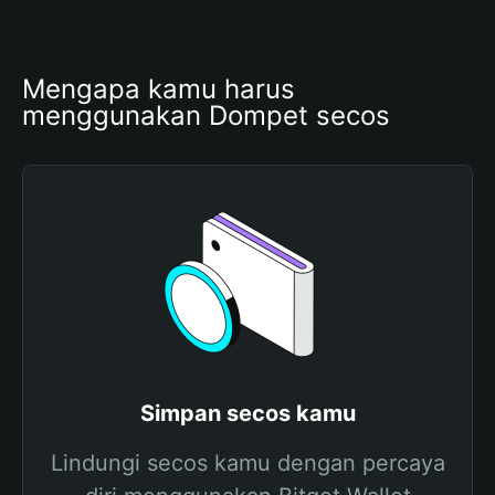
Mengapa kamu harus 
menggunakan Dompet secos
Simpan secos kamu
Lindungi secos kamu dengan percaya