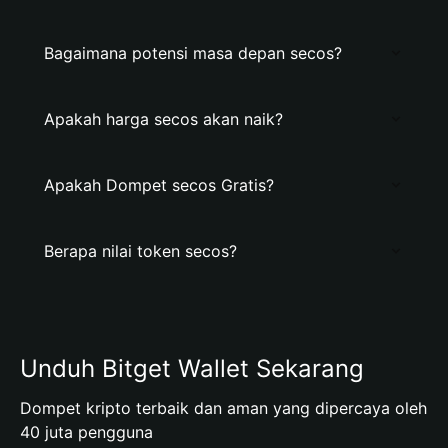
Bagaimana potensi masa depan secos?
Apakah harga secos akan naik?
Apakah Dompet secos Gratis?
Berapa nilai token secos?
Unduh Bitget Wallet Sekarang
Dompet kripto terbaik dan aman yang dipercaya oleh
40 juta pengguna