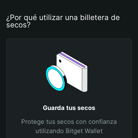
¿Por qué utilizar una billetera de 
secos?
Guarda tus secos
Protege tus secos con confianza
utilizando Bitget Wallet