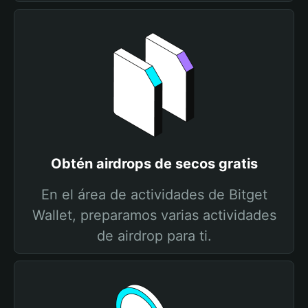
Obtén airdrops de secos gratis
En el área de actividades de Bitget
Wallet, preparamos varias actividades
de airdrop para ti.