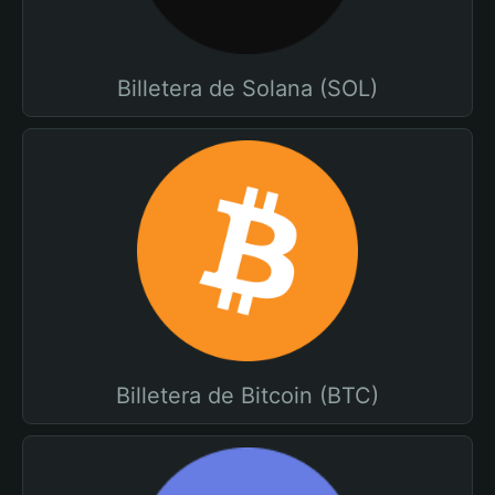
Billetera de Solana (SOL)
Billetera de Bitcoin (BTC)