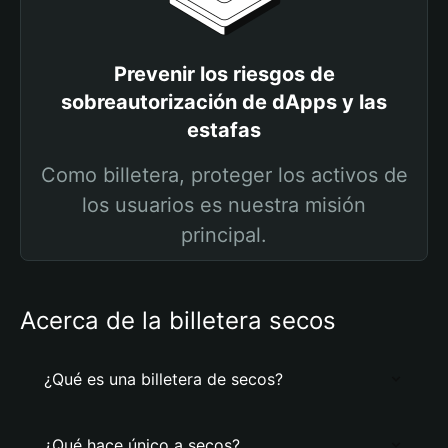
Prevenir los riesgos de
sobreautorización de dApps y las
estafas
Como billetera, proteger los activos de
los usuarios es nuestra misión
principal.
Acerca de la billetera secos
¿Qué es una billetera de secos?
¿Qué hace único a secos?