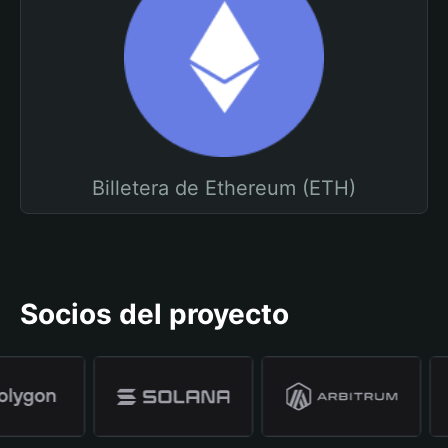
Billetera de Ethereum (ETH)
Socios del proyecto