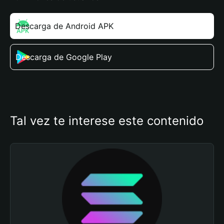
Descarga de Android APK
Descarga de Google Play
Tal vez te interese este contenido