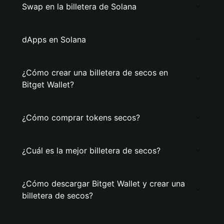
Swap en la billetera de Solana
dApps en Solana
¿Cómo crear una billetera de secos en
Bitget Wallet?
¿Cómo comprar tokens secos?
¿Cuál es la mejor billetera de secos?
¿Cómo descargar Bitget Wallet y crear una
billetera de secos?