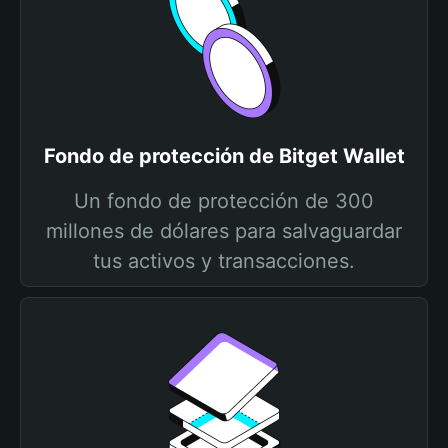
Fondo de protección de Bitget Wallet
Un fondo de protección de 300
millones de dólares para salvaguardar
tus activos y transacciones.