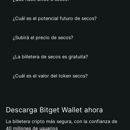
¿Cuál es el potencial futuro de secos?
¿Subirá el precio de secos?
¿La billetera de secos es gratuita?
¿Cuál es el valor del token secos?
Descarga Bitget Wallet ahora
La billetera cripto más segura, con la confianza de
40 millones de usuarios