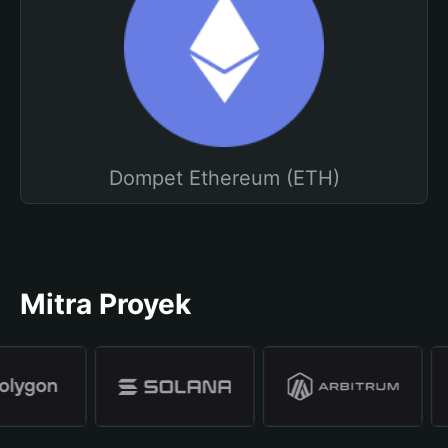
Dompet Ethereum (ETH)
Mitra Proyek