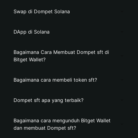
Swap di Dompet Solana
DApp di Solana
Bagaimana Cara Membuat Dompet sft di
Bitget Wallet?
Bagaimana cara membeli token sft?
Dompet sft apa yang terbaik?
Bagaimana cara mengunduh Bitget Wallet
dan membuat Dompet sft?