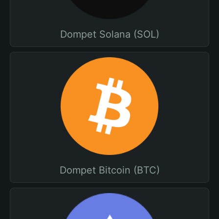
Dompet Solana (SOL)
Dompet Bitcoin (BTC)