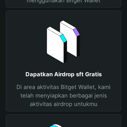
menggunakan Bitget Wallet
Dapatkan Airdrop sft Gratis
Di area aktivitas Bitget Wallet, kami
telah menyiapkan berbagai jenis
aktivitas airdrop untukmu