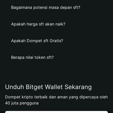
Bagaimana potensi masa depan sft?
Apakah harga sft akan naik?
Apakah Dompet sft Gratis?
Berapa nilai token sft?
Unduh Bitget Wallet Sekarang
Dompet kripto terbaik dan aman yang dipercaya oleh
40 juta pengguna