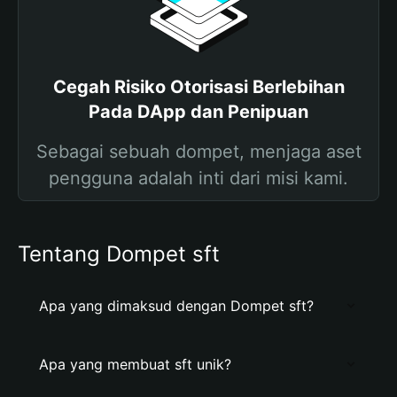
Cegah Risiko Otorisasi Berlebihan
Pada DApp dan Penipuan
Sebagai sebuah dompet, menjaga aset
pengguna adalah inti dari misi kami.
Tentang Dompet sft
Apa yang dimaksud dengan Dompet sft?
Apa yang membuat sft unik?