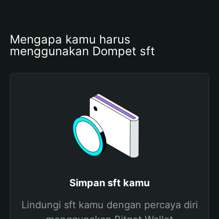
Mengapa kamu harus 
menggunakan Dompet sft
Simpan sft kamu
Lindungi sft kamu dengan percaya diri