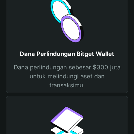
Dana Perlindungan Bitget Wallet
Dana perlindungan sebesar $300 juta
untuk melindungi aset dan
transaksimu.