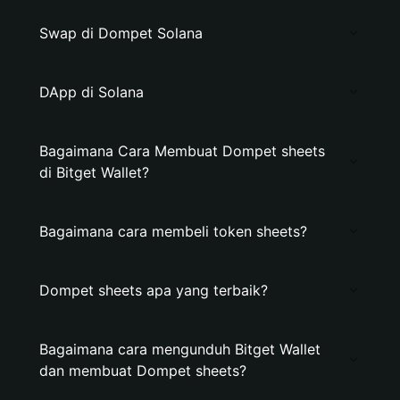
Swap di Dompet Solana
DApp di Solana
Bagaimana Cara Membuat Dompet sheets
di Bitget Wallet?
Bagaimana cara membeli token sheets?
Dompet sheets apa yang terbaik?
Bagaimana cara mengunduh Bitget Wallet
dan membuat Dompet sheets?