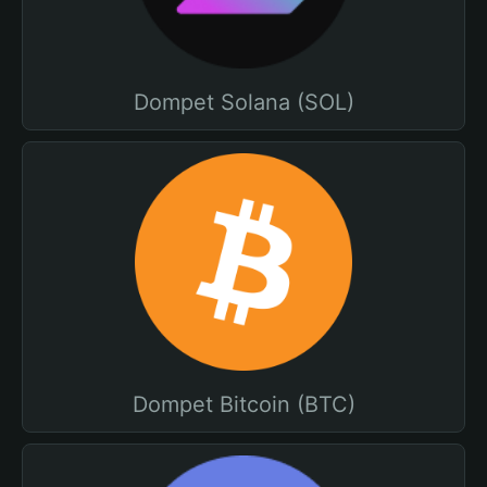
Dompet Solana (SOL)
Dompet Bitcoin (BTC)