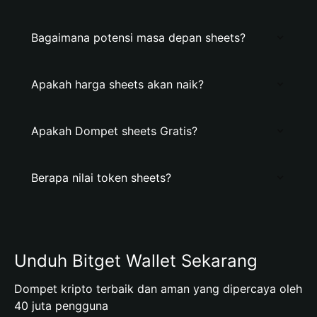
Bagaimana potensi masa depan sheets?
Apakah harga sheets akan naik?
Apakah Dompet sheets Gratis?
Berapa nilai token sheets?
Unduh Bitget Wallet Sekarang
Dompet kripto terbaik dan aman yang dipercaya oleh
40 juta pengguna