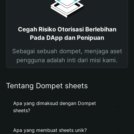
Cegah Risiko Otorisasi Berlebihan
Pada DApp dan Penipuan
Sebagai sebuah dompet, menjaga aset
pengguna adalah inti dari misi kami.
Tentang Dompet sheets
Apa yang dimaksud dengan Dompet
sheets?
Apa yang membuat sheets unik?