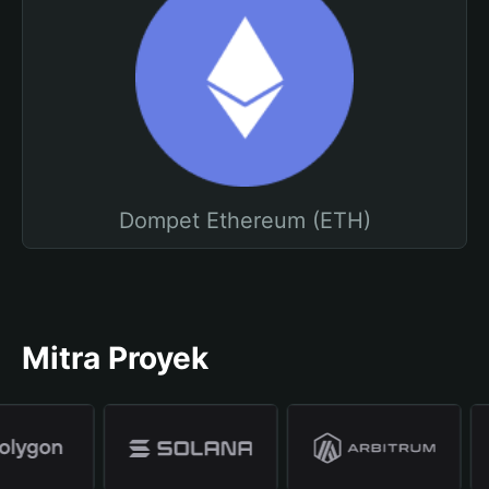
Dompet Ethereum (ETH)
Mitra Proyek