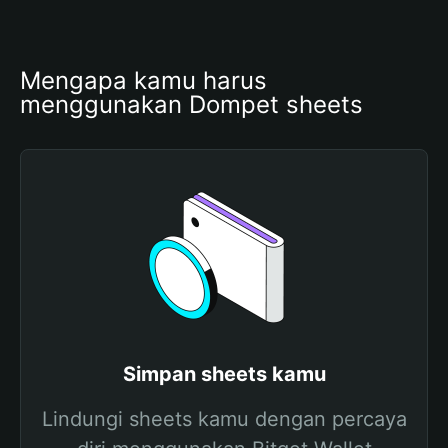
Mengapa kamu harus 
menggunakan Dompet sheets
Simpan sheets kamu
Lindungi sheets kamu dengan percaya