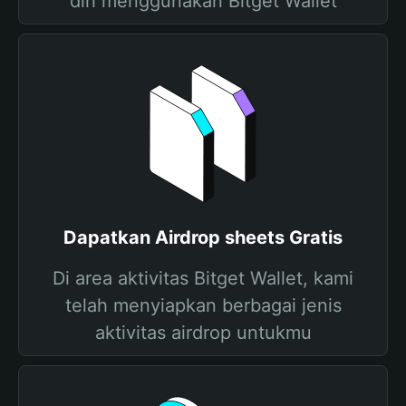
diri menggunakan Bitget Wallet
Dapatkan Airdrop sheets Gratis
Di area aktivitas Bitget Wallet, kami
telah menyiapkan berbagai jenis
aktivitas airdrop untukmu