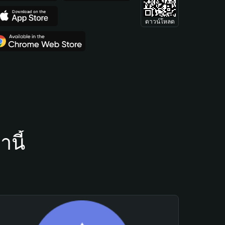
ดาวน์โหลด
นี้