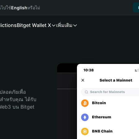
นไปใช้
English
หรือไม่
ictions
Bitget Wallet X
เพิ่มเติม
ลอดภัยเพื่อ 
ุดสำหรับคุณ ได้รับ
Web3 บน Bitget 