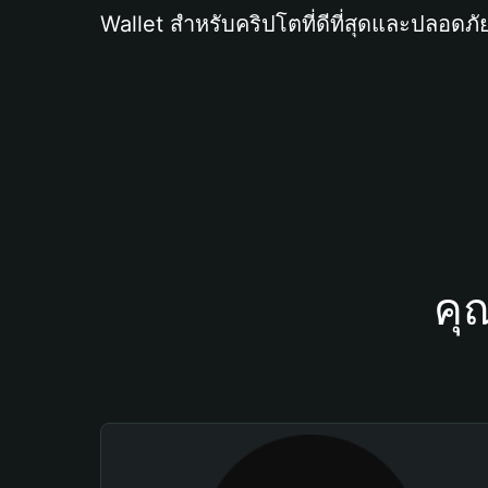
Wallet สำหรับคริปโตที่ดีที่สุดและปลอดภัย
คุ