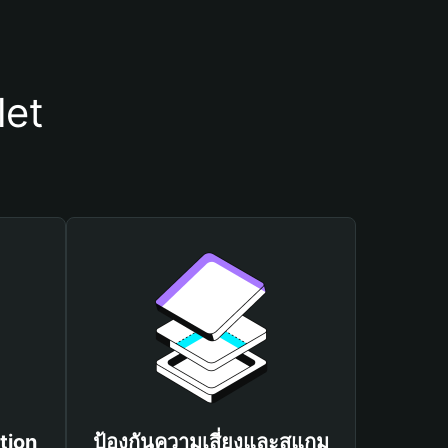
let
tion
ป้องกันความเสี่ยงและสแกม