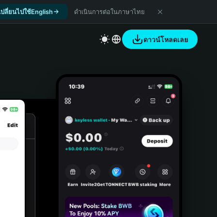
เปลี่ยนไปใช้English
ดำเนินการต่อในภาษาไทย
ดาวน์โหลดเลย