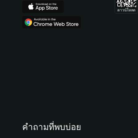
ดาวน์โหลด
คำถามที่พบบ่อย