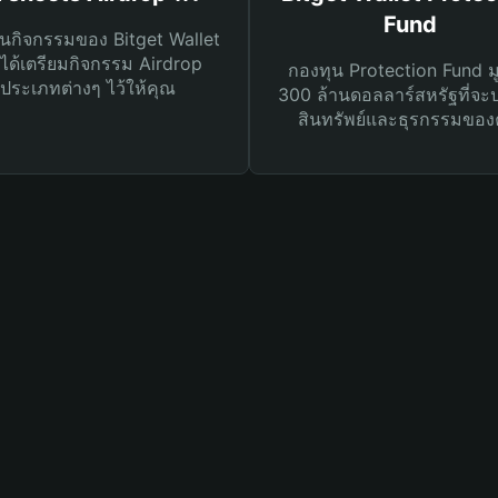
Fund
นกิจกรรมของ Bitget Wallet
ได้เตรียมกิจกรรม Airdrop
กองทุน Protection Fund ม
ประเภทต่างๆ ไว้ให้คุณ
300 ล้านดอลลาร์สหรัฐที่จะ
สินทรัพย์และธุรกรรมของ