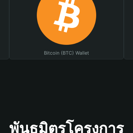
Bitcoin (BTC) Wallet
พันธมิตรโครงการ