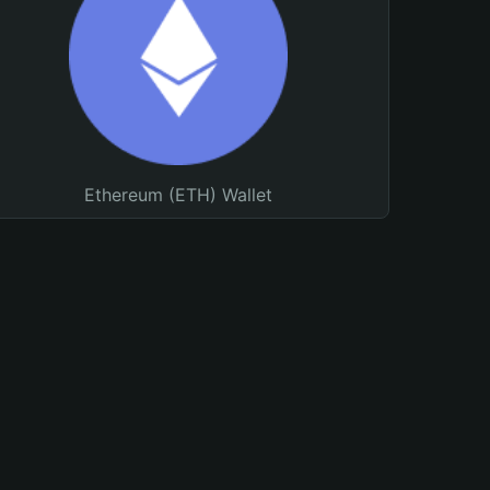
Ethereum (ETH) Wallet