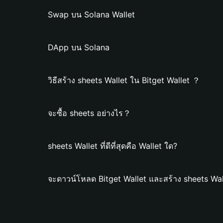
Swap บน Solana Wallet
DApp บน Solana
วิธีสร้าง sheets Wallet ใน Bitget Wallet ？
จะซื้อ sheets อย่างไร？
sheets Wallet ที่ดีที่สุดคือ Wallet ใด?
จะดาวน์โหลด Bitget Wallet และสร้าง sheets Wal