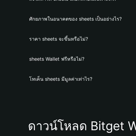
ศักยภาพในอนาคตของ sheets เป็นอย่างไร?
ราคา sheets จะขึ้นหรือไม่?
sheets Wallet ฟรีหรือไม่?
โทเค็น sheets มีมูลค่าเท่าไร?
ดาวน์โหลด Bitget W