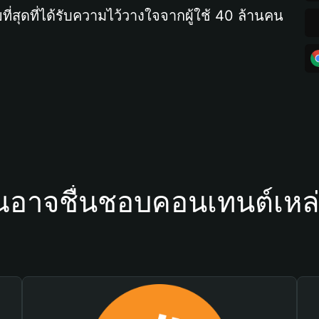
ที่สุดที่ได้รับความไว้วางใจจากผู้ใช้ 40 ล้านคน
ณอาจชื่นชอบคอนเทนต์เหล่า