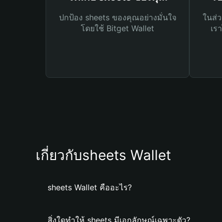
ปกป้อง sheets ของคุณอย่างมั่นใจ
ในส่ว
โดยใช้ Bitget Wallet
เรา
เกี่ยวกับsheets Wallet
sheets Wallet คืออะไร?
สิ่งใดทำให้ sheets มีเอกลักษณ์เฉพาะตัว?