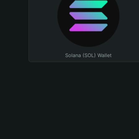
Solana (SOL) Wallet