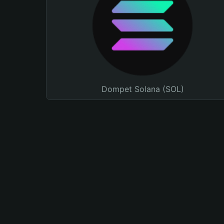
Dompet Solana (SOL)