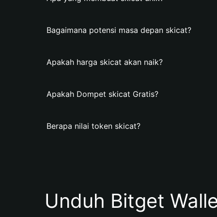
Bagaimana potensi masa depan skicat?
Apakah harga skicat akan naik?
Apakah Dompet skicat Gratis?
Berapa nilai token skicat?
Unduh Bitget Wall