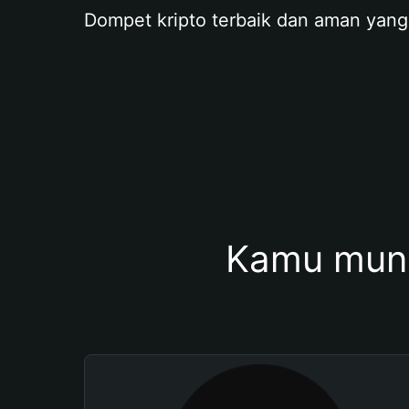
Dompet kripto terbaik dan aman yang
Kamu mung