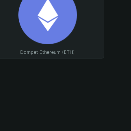
Dompet Ethereum (ETH)