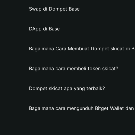
Swap di Dompet Base
DApp di Base
Bagaimana Cara Membuat Dompet skicat di Bi
Bagaimana cara membeli token skicat?
Dompet skicat apa yang terbaik?
Bagaimana cara mengunduh Bitget Wallet da