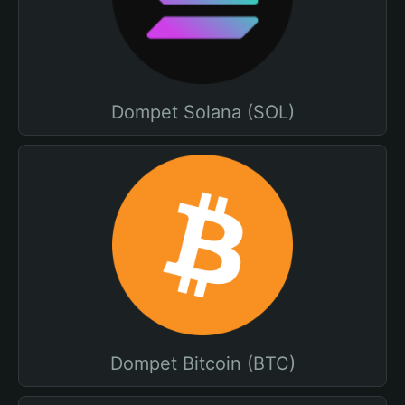
Dompet Solana (SOL)
Dompet Bitcoin (BTC)