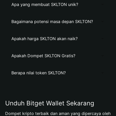
Apa yang membuat SKLTON unik?
Bagaimana potensi masa depan SKLTON?
Apakah harga SKLTON akan naik?
Apakah Dompet SKLTON Gratis?
Berapa nilai token SKLTON?
Unduh Bitget Wallet Sekarang
Dompet kripto terbaik dan aman yang dipercaya oleh