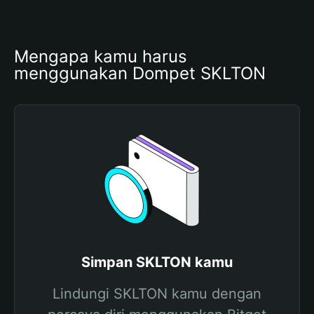
Mengapa kamu harus 
menggunakan Dompet SKLTON
Simpan SKLTON kamu
Lindungi SKLTON kamu dengan