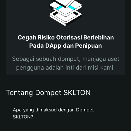
Cegah Risiko Otorisasi Berlebihan
Pada DApp dan Penipuan
Sebagai sebuah dompet, menjaga aset
pengguna adalah inti dari misi kami.
Tentang Dompet SKLTON
Apa yang dimaksud dengan Dompet
SKLTON?