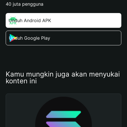
40 juta pengguna
Unduh Android APK
Unduh Google Play
Kamu mungkin juga akan menyukai 
konten ini