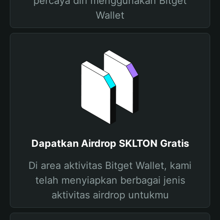
percaya diri menggunakan Bitget
Wallet
Dapatkan Airdrop SKLTON Gratis
Di area aktivitas Bitget Wallet, kami
telah menyiapkan berbagai jenis
aktivitas airdrop untukmu