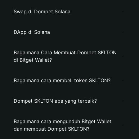
Swap di Dompet Solana
DApp di Solana
Bagaimana Cara Membuat Dompet SKLTON
di Bitget Wallet?
Bagaimana cara membeli token SKLTON?
Dompet SKLTON apa yang terbaik?
Bagaimana cara mengunduh Bitget Wallet
dan membuat Dompet SKLTON?