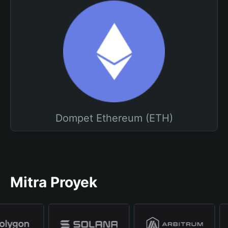
Dompet Ethereum (ETH)
Mitra Proyek