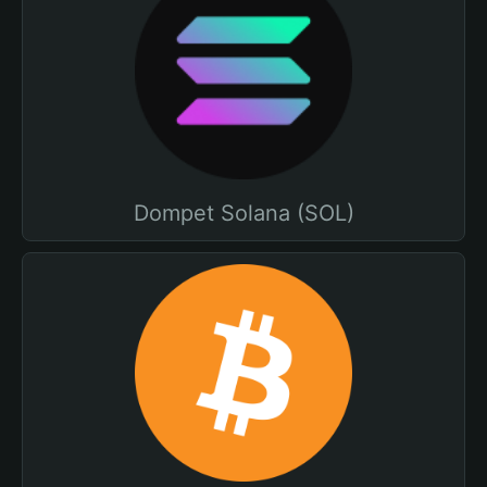
Dompet Solana (SOL)