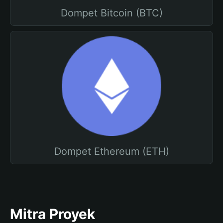
Dompet Bitcoin (BTC)
Dompet Ethereum (ETH)
Mitra Proyek