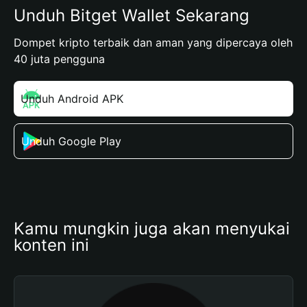
Unduh Bitget Wallet Sekarang
Dompet kripto terbaik dan aman yang dipercaya oleh
40 juta pengguna
Unduh Android APK
Unduh Google Play
Kamu mungkin juga akan menyukai 
konten ini