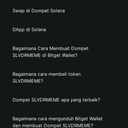
Swap di Dompet Solana
DApp di Solana
Bagaimana Cara Membuat Dompet
SLVDRMEME di Bitget Wallet?
Bagaimana cara membeli token
SLVDRMEME?
Dompet SLVDRMEME apa yang terbaik?
Bagaimana cara mengunduh Bitget Wallet
dan membuat Dompet SLVDRMEME?