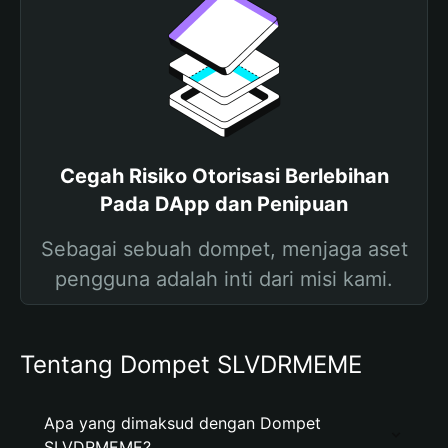
Cegah Risiko Otorisasi Berlebihan
Pada DApp dan Penipuan
Sebagai sebuah dompet, menjaga aset
pengguna adalah inti dari misi kami.
Tentang Dompet SLVDRMEME
Apa yang dimaksud dengan Dompet
SLVDRMEME?