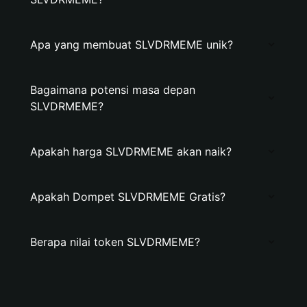
Apa yang membuat SLVDRMEME unik?
Bagaimana potensi masa depan
SLVDRMEME?
Apakah harga SLVDRMEME akan naik?
Apakah Dompet SLVDRMEME Gratis?
Berapa nilai token SLVDRMEME?