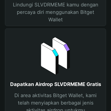
Lindungi SLVDRMEME kamu dengan
percaya diri menggunakan Bitget
Wallet
Dapatkan Airdrop SLVDRMEME Gratis
Di area aktivitas Bitget Wallet, kami
telah menyiapkan berbagai jenis
aktivitas airdrop untukmu