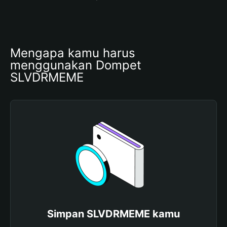
Mengapa kamu harus 
menggunakan Dompet 
SLVDRMEME
Simpan SLVDRMEME kamu