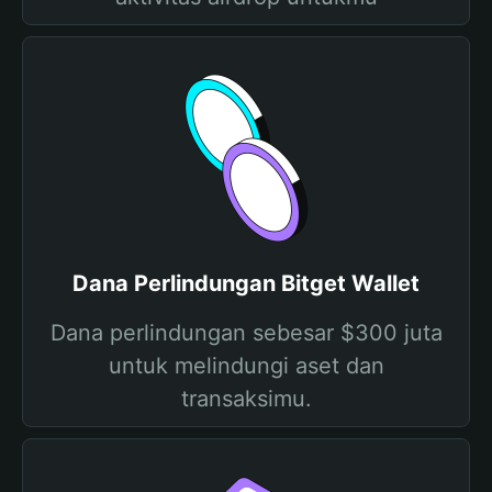
Dana Perlindungan Bitget Wallet
Dana perlindungan sebesar $300 juta
untuk melindungi aset dan
transaksimu.