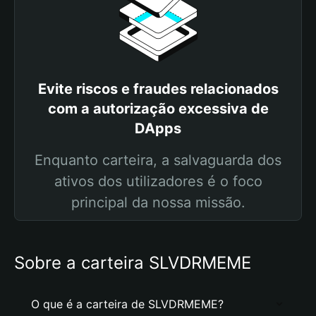
Evite riscos e fraudes relacionados
com a autorização excessiva de
DApps
Enquanto carteira, a salvaguarda dos
ativos dos utilizadores é o foco
principal da nossa missão.
Sobre a carteira SLVDRMEME
O que é a carteira de SLVDRMEME?