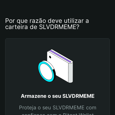
Por que razão deve utilizar a 
carteira de SLVDRMEME?
Armazene o seu SLVDRMEME
Proteja o seu SLVDRMEME com