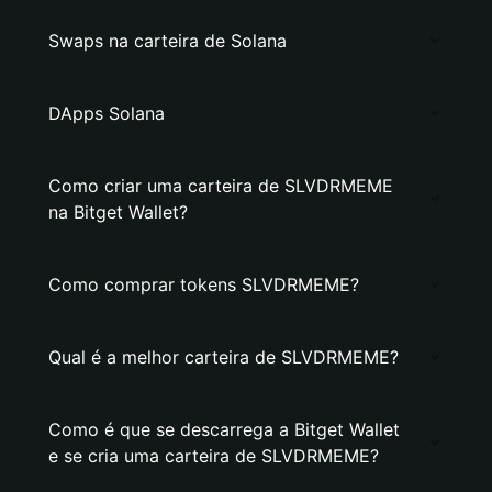
Swaps na carteira de Solana
DApps Solana
Como criar uma carteira de SLVDRMEME
na Bitget Wallet?
Como comprar tokens SLVDRMEME?
Qual é a melhor carteira de SLVDRMEME?
Como é que se descarrega a Bitget Wallet
e se cria uma carteira de SLVDRMEME?