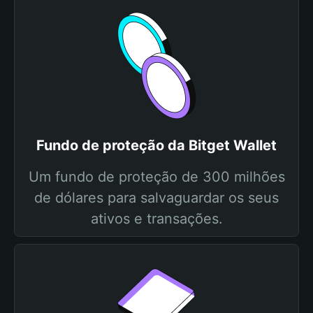
Fundo de proteção da Bitget Wallet
Um fundo de proteção de 300 milhões
de dólares para salvaguardar os seus
ativos e transações.