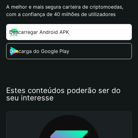
A melhor e mais segura carteira de criptomoedas,
com a confiança de 40 milhões de utilizadores
Descarregar Android APK
Descarga do Google Play
Estes conteúdos poderão ser do 
seu interesse