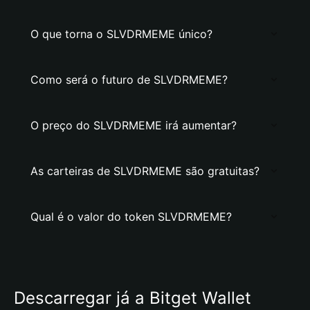
O que torna o SLVDRMEME único?
Como será o futuro de SLVDRMEME?
O preço do SLVDRMEME irá aumentar?
As carteiras de SLVDRMEME são gratuitas?
Qual é o valor do token SLVDRMEME?
Descarregar já a Bitget Wallet