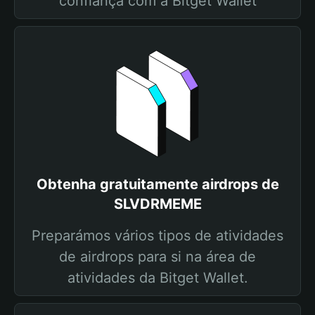
confiança com a Bitget Wallet
Obtenha gratuitamente airdrops de
SLVDRMEME
Preparámos vários tipos de atividades
de airdrops para si na área de
atividades da Bitget Wallet.