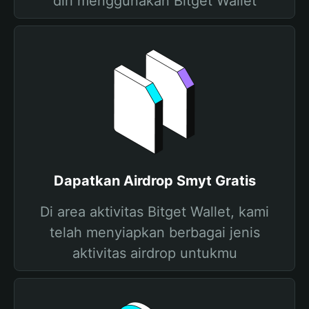
diri menggunakan Bitget Wallet
Dapatkan Airdrop Smyt Gratis
Di area aktivitas Bitget Wallet, kami
telah menyiapkan berbagai jenis
aktivitas airdrop untukmu