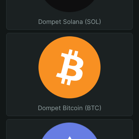
Dompet Solana (SOL)
Dompet Bitcoin (BTC)