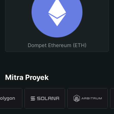
Dompet Ethereum (ETH)
Mitra Proyek