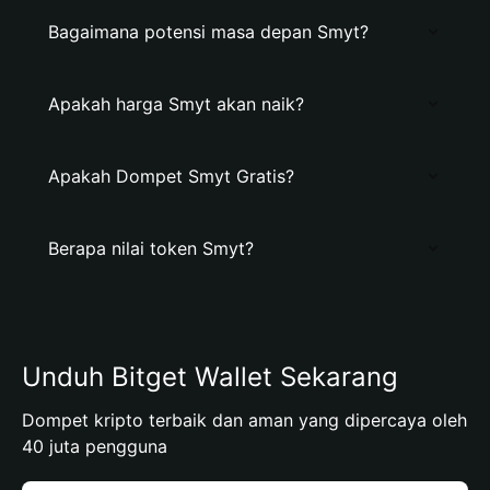
Bagaimana potensi masa depan Smyt?
Apakah harga Smyt akan naik?
Apakah Dompet Smyt Gratis?
Berapa nilai token Smyt?
Unduh Bitget Wallet Sekarang
Dompet kripto terbaik dan aman yang dipercaya oleh
40 juta pengguna