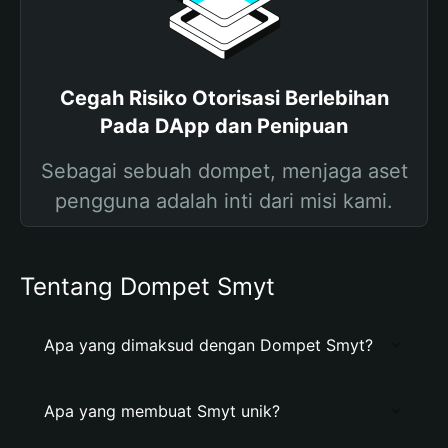
Cegah Risiko Otorisasi Berlebihan
Pada DApp dan Penipuan
Sebagai sebuah dompet, menjaga aset
pengguna adalah inti dari misi kami.
Tentang Dompet Smyt
Apa yang dimaksud dengan Dompet Smyt?
Apa yang membuat Smyt unik?