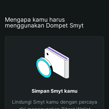
Mengapa kamu harus 
menggunakan Dompet Smyt
Simpan Smyt kamu
Lindungi Smyt kamu dengan percaya