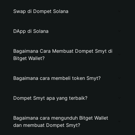
Swap di Dompet Solana
DApp di Solana
Bagaimana Cara Membuat Dompet Smyt di
Bitget Wallet?
Bagaimana cara membeli token Smyt?
Dompet Smyt apa yang terbaik?
Bagaimana cara mengunduh Bitget Wallet
dan membuat Dompet Smyt?