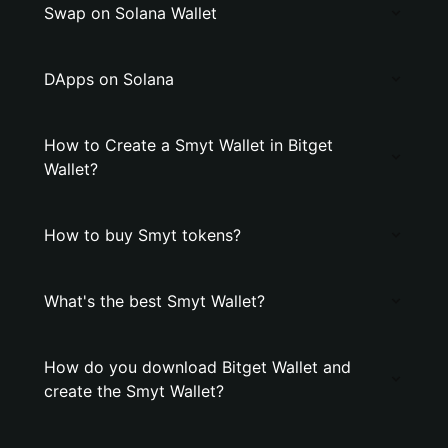
Swap on Solana Wallet
DApps on Solana
How to Create a Smyt Wallet in Bitget
Wallet?
How to buy Smyt tokens?
What's the best Smyt Wallet?
How do you download Bitget Wallet and
create the Smyt Wallet?