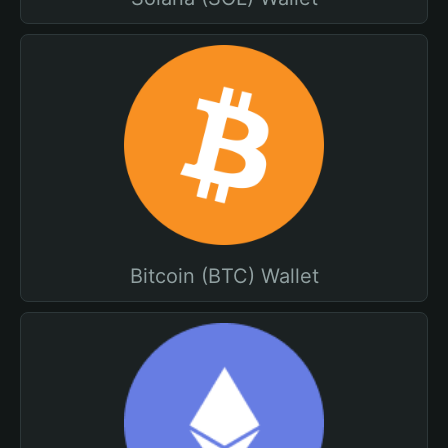
Bitcoin (BTC) Wallet