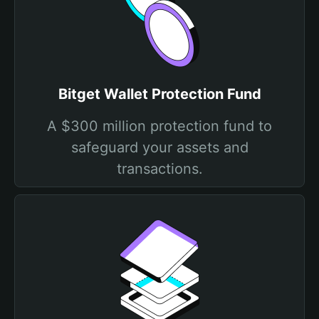
Bitget Wallet Protection Fund
A $300 million protection fund to
safeguard your assets and
transactions.