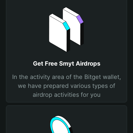
Get Free Smyt Airdrops
In the activity area of the Bitget wallet,
we have prepared various types of
airdrop activities for you