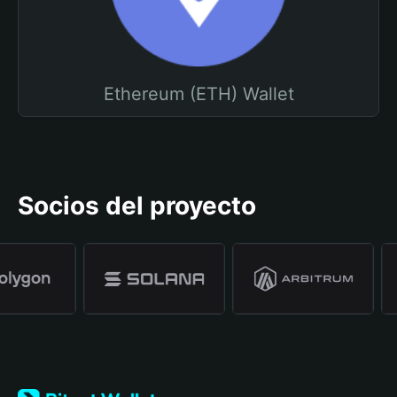
Ethereum (ETH) Wallet
Socios del proyecto