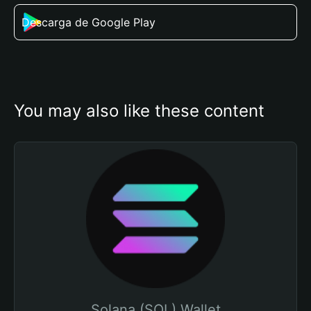
Descarga de Google Play
You may also like these content
Solana (SOL) Wallet