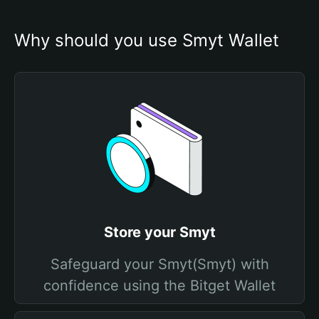
Why should you use Smyt Wallet
Store your Smyt
Safeguard your Smyt(Smyt) with
confidence using the Bitget Wallet