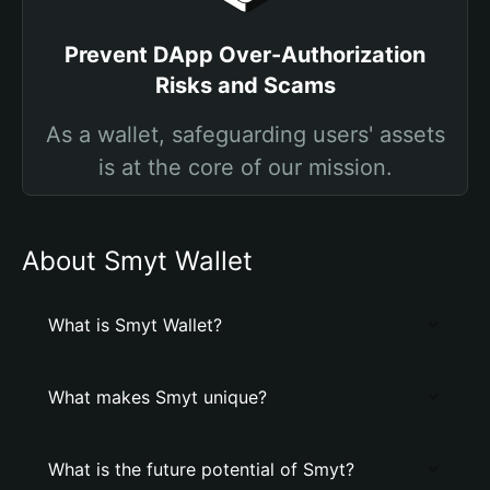
Prevent DApp Over-Authorization
Risks and Scams
As a wallet, safeguarding users' assets
is at the core of our mission.
About Smyt Wallet
What is Smyt Wallet?
What makes Smyt unique?
What is the future potential of Smyt?