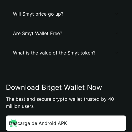
Will Smyt price go up?
Are Smyt Wallet Free?
What is the value of the Smyt token?
Download Bitget Wallet Now
The best and secure crypto wallet trusted by 40
million users
Descarga de Android APK