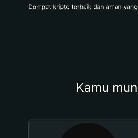
Dompet kripto terbaik dan aman yang
Kamu mung