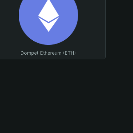
Dompet Ethereum (ETH)