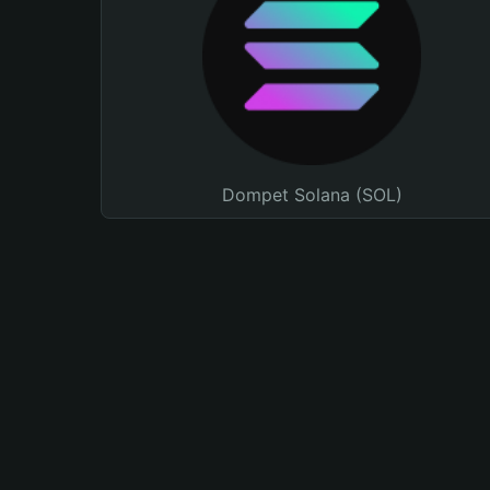
Dompet Solana (SOL)