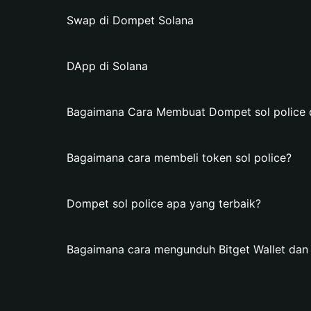
Swap di Dompet Solana
DApp di Solana
Bagaimana Cara Membuat Dompet sol police di
Bagaimana cara membeli token sol police?
Dompet sol police apa yang terbaik?
Bagaimana cara mengunduh Bitget Wallet dan