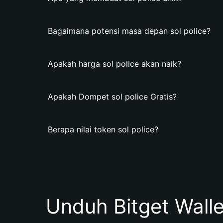
Bagaimana potensi masa depan sol police?
Apakah harga sol police akan naik?
Apakah Dompet sol police Gratis?
Berapa nilai token sol police?
Unduh Bitget Wall