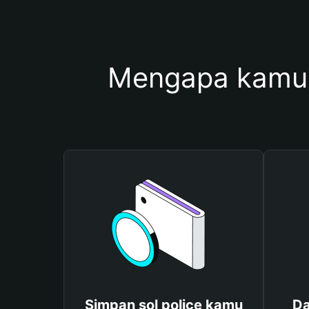
Mengapa kamu 
Simpan sol police kamu
Da