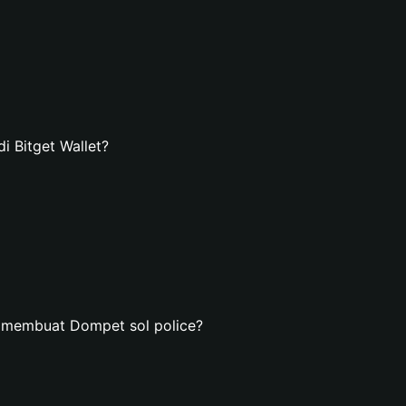
 Bitget Wallet?
 membuat Dompet sol police?