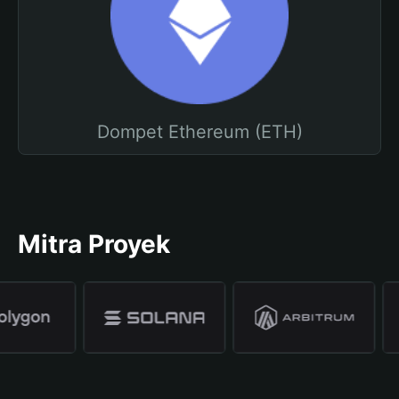
Dompet Ethereum (ETH)
Mitra Proyek