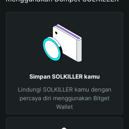
Simpan SOLKILLER kamu
Lindungi SOLKILLER kamu dengan
percaya diri menggunakan Bitget
Wallet