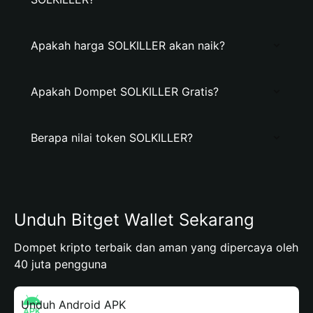
Apakah harga SOLKILLER akan naik?
Apakah Dompet SOLKILLER Gratis?
Berapa nilai token SOLKILLER?
Unduh Bitget Wallet Sekarang
Dompet kripto terbaik dan aman yang dipercaya oleh
40 juta pengguna
Unduh Android APK