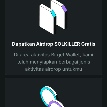
Dapatkan Airdrop SOLKILLER Gratis
Di area aktivitas Bitget Wallet, kami
telah menyiapkan berbagai jenis
aktivitas airdrop untukmu