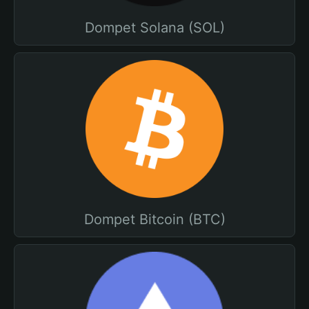
Dompet Solana (SOL)
Dompet Bitcoin (BTC)