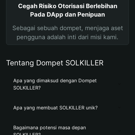
Cegah Risiko Otorisasi Berlebihan
Pada DApp dan Penipuan
Sebagai sebuah dompet, menjaga aset
pengguna adalah inti dari misi kami.
Tentang Dompet SOLKILLER
Apa yang dimaksud dengan Dompet
SOLKILLER?
Apa yang membuat SOLKILLER unik?
Bagaimana potensi masa depan
SOLKILLER?