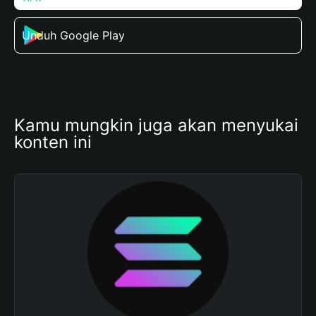
Unduh Google Play
Kamu mungkin juga akan menyukai 
konten ini