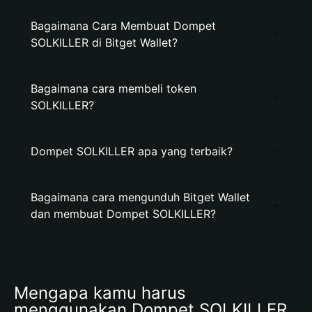
Bagaimana Cara Membuat Dompet
SOLKILLER di Bitget Wallet?
Bagaimana cara membeli token
SOLKILLER?
Dompet SOLKILLER apa yang terbaik?
Bagaimana cara mengunduh Bitget Wallet
dan membuat Dompet SOLKILLER?
Mengapa kamu harus 
menggunakan Dompet SOLKILLER