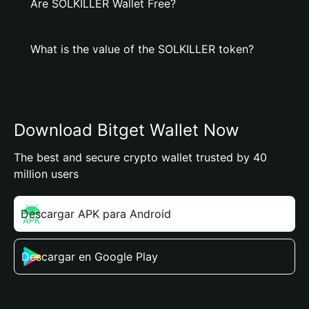
Are SOLKILLER Wallet Free?
What is the value of the SOLKILLER token?
Download Bitget Wallet Now
The best and secure crypto wallet trusted by 40
million users
Descargar APK para Android
Descargar en Google Play