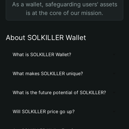
As a wallet, safeguarding users' assets
is at the core of our mission.
About SOLKILLER Wallet
What is SOLKILLER Wallet?
What makes SOLKILLER unique?
What is the future potential of SOLKILLER?
Will SOLKILLER price go up?