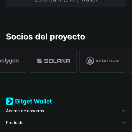
Socios del proyecto
Acerca de nosotros
Bitget Wallet
Products