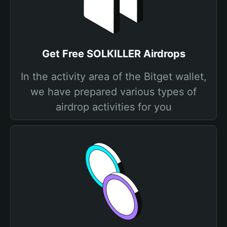
Get Free SOLKILLER Airdrops
In the activity area of the Bitget wallet,
we have prepared various types of
airdrop activities for you