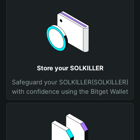
Store your SOLKILLER
Safeguard your SOLKILLER(SOLKILLER)
with confidence using the Bitget Wallet