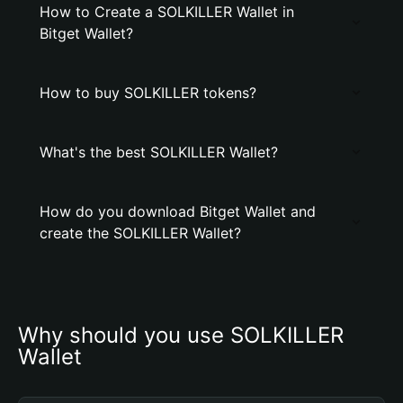
How to Create a SOLKILLER Wallet in
Bitget Wallet?
How to buy SOLKILLER tokens?
What's the best SOLKILLER Wallet?
How do you download Bitget Wallet and
create the SOLKILLER Wallet?
Why should you use SOLKILLER 
Wallet