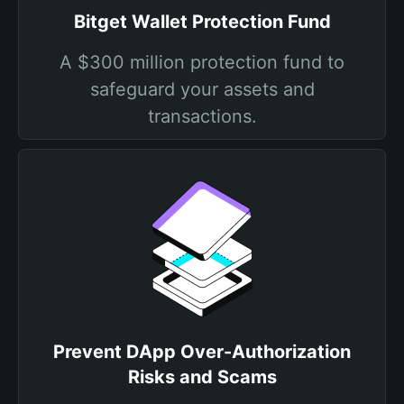
Bitget Wallet Protection Fund
A $300 million protection fund to
safeguard your assets and
transactions.
Prevent DApp Over-Authorization
Risks and Scams