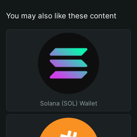
You may also like these content
Solana (SOL) Wallet