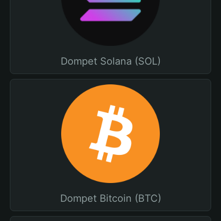
Dompet Solana (SOL)
Dompet Bitcoin (BTC)