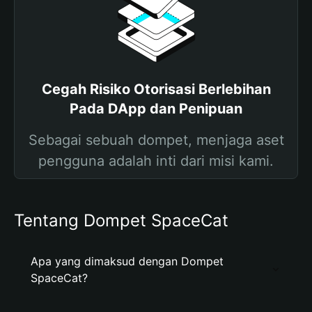
Cegah Risiko Otorisasi Berlebihan
Pada DApp dan Penipuan
Sebagai sebuah dompet, menjaga aset
pengguna adalah inti dari misi kami.
Tentang Dompet SpaceCat
Apa yang dimaksud dengan Dompet
SpaceCat?