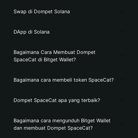
Swap di Dompet Solana
DApp di Solana
Bagaimana Cara Membuat Dompet
SpaceCat di Bitget Wallet?
Bagaimana cara membeli token SpaceCat?
Dompet SpaceCat apa yang terbaik?
Bagaimana cara mengunduh Bitget Wallet
dan membuat Dompet SpaceCat?