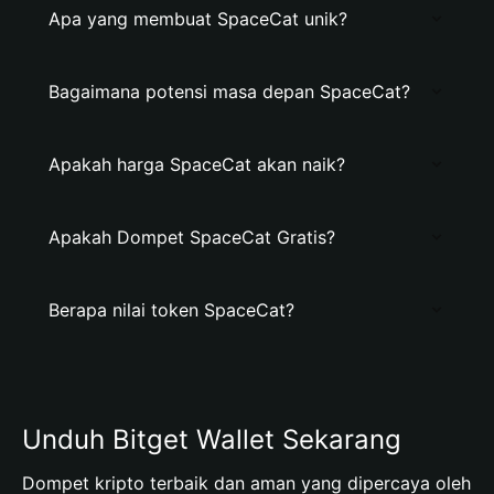
Apa yang membuat SpaceCat unik?
Bagaimana potensi masa depan SpaceCat?
Apakah harga SpaceCat akan naik?
Apakah Dompet SpaceCat Gratis?
Berapa nilai token SpaceCat?
Unduh Bitget Wallet Sekarang
Dompet kripto terbaik dan aman yang dipercaya oleh