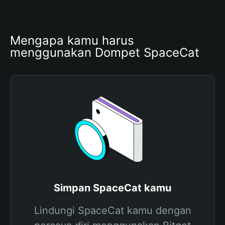
Mengapa kamu harus 
menggunakan Dompet SpaceCat
Simpan SpaceCat kamu
Lindungi SpaceCat kamu dengan