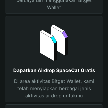
percaya diri menggunakan Bitget
Wallet
Dapatkan Airdrop SpaceCat Gratis
Di area aktivitas Bitget Wallet, kami
telah menyiapkan berbagai jenis
aktivitas airdrop untukmu