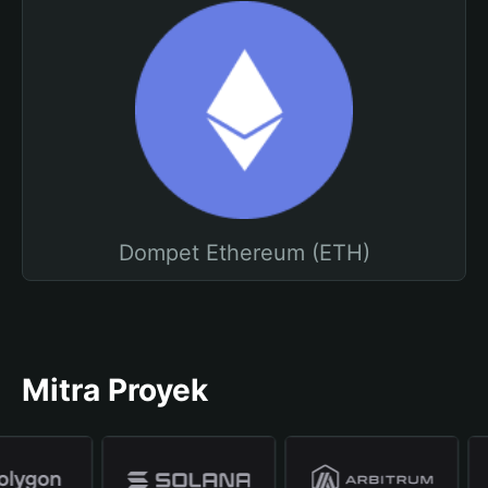
Dompet Ethereum (ETH)
Mitra Proyek