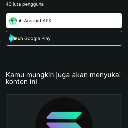
40 juta pengguna
Unduh Android APK
Unduh Google Play
Kamu mungkin juga akan menyukai 
konten ini