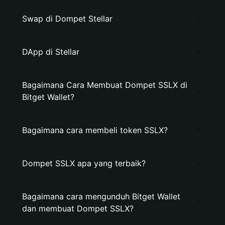
Swap di Dompet Stellar
DApp di Stellar
Bagaimana Cara Membuat Dompet SSLX di
Bitget Wallet?
Bagaimana cara membeli token SSLX?
Dompet SSLX apa yang terbaik?
Bagaimana cara mengunduh Bitget Wallet
dan membuat Dompet SSLX?