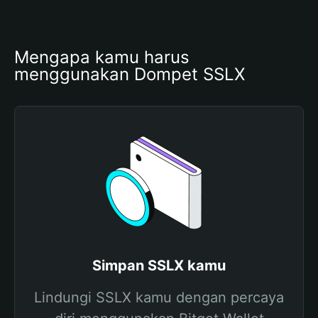
Mengapa kamu harus 
menggunakan Dompet SSLX
Simpan SSLX kamu
Lindungi SSLX kamu dengan percaya