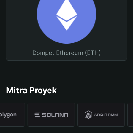
Dompet Ethereum (ETH)
Mitra Proyek