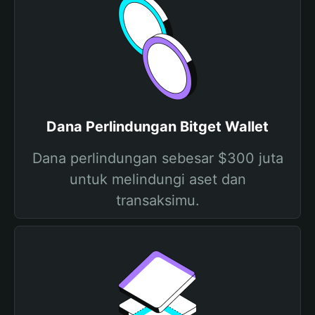
Dana Perlindungan Bitget Wallet
Dana perlindungan sebesar $300 juta
untuk melindungi aset dan
transaksimu.