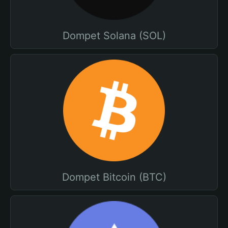
Dompet Solana (SOL)
Dompet Bitcoin (BTC)