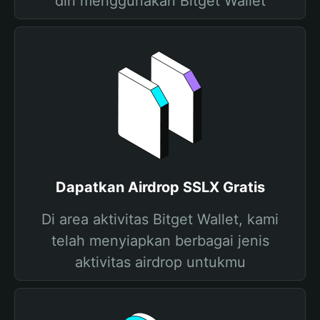
diri menggunakan Bitget Wallet
Dapatkan Airdrop SSLX Gratis
Di area aktivitas Bitget Wallet, kami
telah menyiapkan berbagai jenis
aktivitas airdrop untukmu