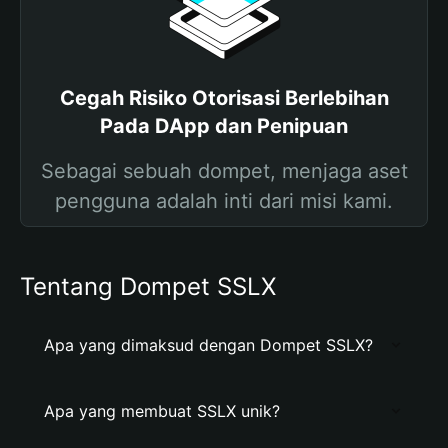
Cegah Risiko Otorisasi Berlebihan
Pada DApp dan Penipuan
Sebagai sebuah dompet, menjaga aset
pengguna adalah inti dari misi kami.
Tentang Dompet SSLX
Apa yang dimaksud dengan Dompet SSLX?
Apa yang membuat SSLX unik?