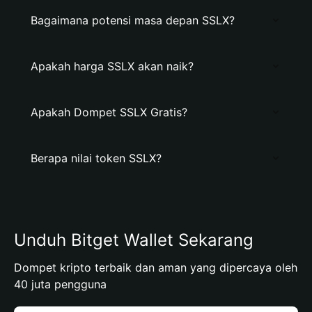
Bagaimana potensi masa depan SSLX?
Apakah harga SSLX akan naik?
Apakah Dompet SSLX Gratis?
Berapa nilai token SSLX?
Unduh Bitget Wallet Sekarang
Dompet kripto terbaik dan aman yang dipercaya oleh
40 juta pengguna