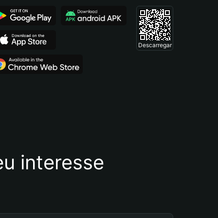
Descarregar
u interesse