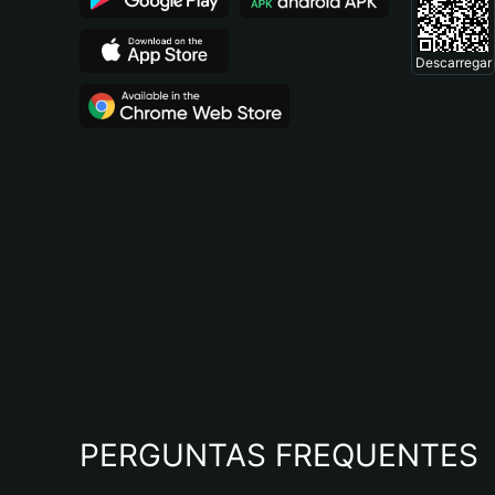
Descarregar
PERGUNTAS FREQUENTES