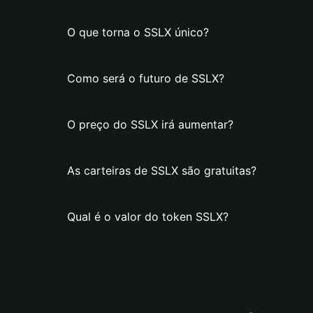
O que torna o SSLX único?
Como será o futuro de SSLX?
O preço do SSLX irá aumentar?
As carteiras de SSLX são gratuitas?
Qual é o valor do token SSLX?