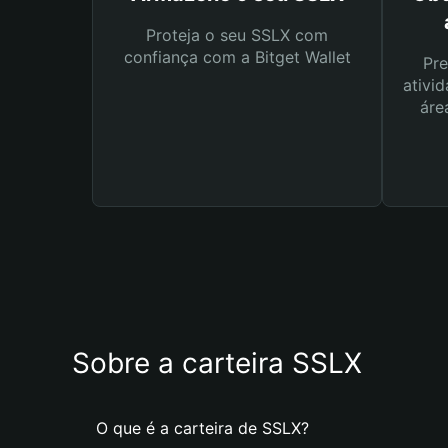
Proteja o seu SSLX com
confiança com a Bitget Wallet
Pre
ativid
áre
Sobre a carteira SSLX
O que é a carteira de SSLX?