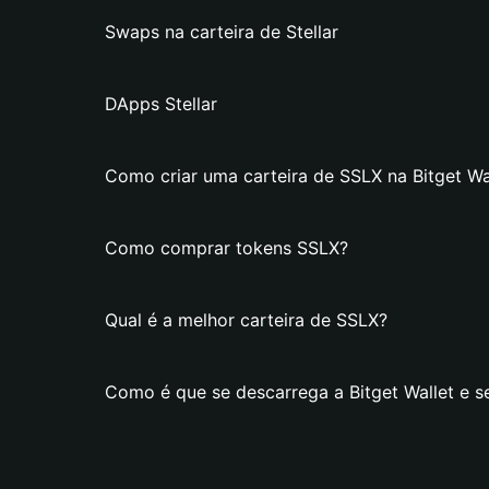
Swaps na carteira de Stellar
DApps Stellar
Como criar uma carteira de SSLX na Bitget Wa
Como comprar tokens SSLX?
Qual é a melhor carteira de SSLX?
Como é que se descarrega a Bitget Wallet e s