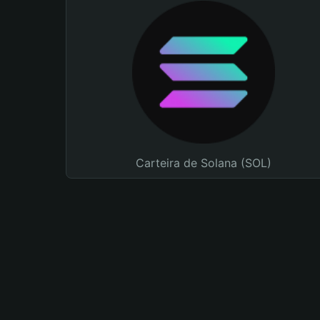
Carteira de Solana (SOL)