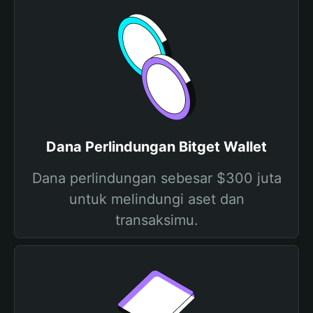
Dana Perlindungan Bitget Wallet
Dana perlindungan sebesar $300 juta
untuk melindungi aset dan
transaksimu.