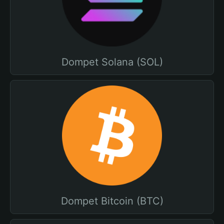
Dompet Solana (SOL)
Dompet Bitcoin (BTC)