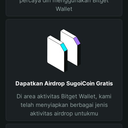
percaya diri menggunakan Bitget
Wallet
Dapatkan Airdrop SugoiCoin Gratis
Di area aktivitas Bitget Wallet, kami
telah menyiapkan berbagai jenis
aktivitas airdrop untukmu