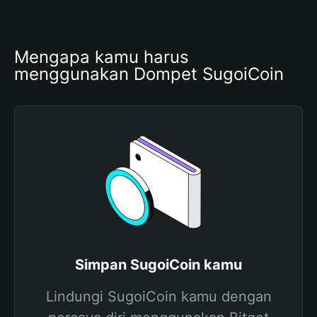
Mengapa kamu harus 
menggunakan Dompet SugoiCoin
Simpan SugoiCoin kamu
Lindungi SugoiCoin kamu dengan