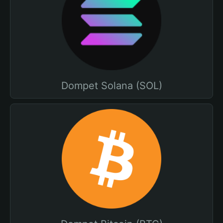
Dompet Solana (SOL)