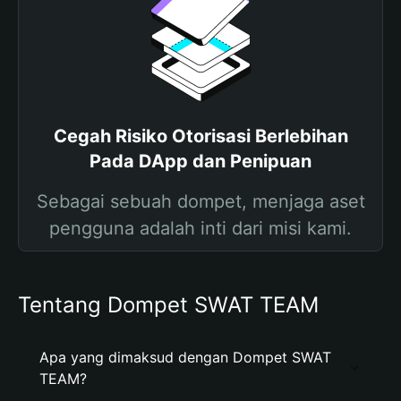
Cegah Risiko Otorisasi Berlebihan
Pada DApp dan Penipuan
Sebagai sebuah dompet, menjaga aset
pengguna adalah inti dari misi kami.
Tentang Dompet SWAT TEAM
Apa yang dimaksud dengan Dompet SWAT
TEAM?