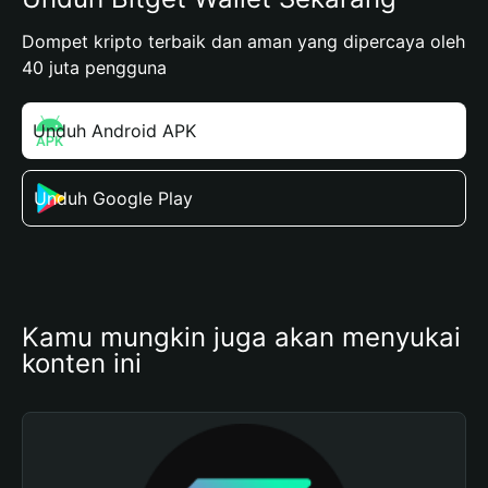
Dompet kripto terbaik dan aman yang dipercaya oleh
40 juta pengguna
Unduh Android APK
Unduh Google Play
Kamu mungkin juga akan menyukai 
konten ini