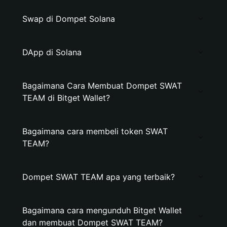
Swap di Dompet Solana
DApp di Solana
Bagaimana Cara Membuat Dompet SWAT
TEAM di Bitget Wallet?
Bagaimana cara membeli token SWAT
TEAM?
Dompet SWAT TEAM apa yang terbaik?
Bagaimana cara mengunduh Bitget Wallet
dan membuat Dompet SWAT TEAM?