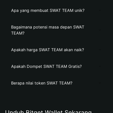
Apa yang membuat SWAT TEAM unik?
Bagaimana potensi masa depan SWAT
TEAM?
Apakah harga SWAT TEAM akan naik?
Apakah Dompet SWAT TEAM Gratis?
Berapa nilai token SWAT TEAM?
Unduh Bitget Wallet Sekarang