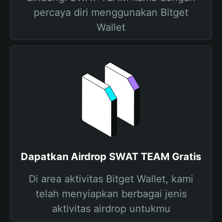
percaya diri menggunakan Bitget
Wallet
Dapatkan Airdrop SWAT TEAM Gratis
Di area aktivitas Bitget Wallet, kami
telah menyiapkan berbagai jenis
aktivitas airdrop untukmu