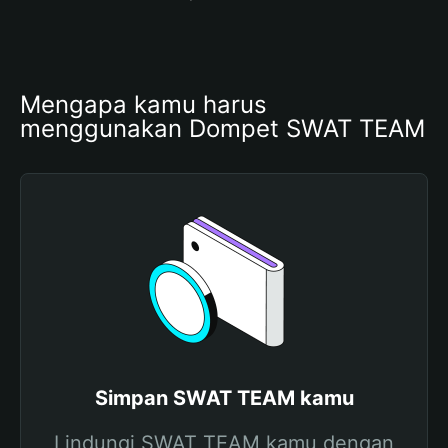
Mengapa kamu harus 
menggunakan Dompet SWAT TEAM
Simpan SWAT TEAM kamu
Lindungi SWAT TEAM kamu dengan