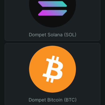
Dompet Solana (SOL)
Dompet Bitcoin (BTC)