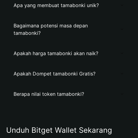
Apa yang membuat tamabonki unik?
Bagaimana potensi masa depan
tamabonki?
Apakah harga tamabonki akan naik?
Apakah Dompet tamabonki Gratis?
Berapa nilai token tamabonki?
Unduh Bitget Wallet Sekarang