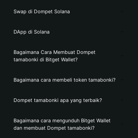
Swap di Dompet Solana
DApp di Solana
Bagaimana Cara Membuat Dompet
tamabonki di Bitget Wallet?
Bagaimana cara membeli token tamabonki?
Dompet tamabonki apa yang terbaik?
Bagaimana cara mengunduh Bitget Wallet
dan membuat Dompet tamabonki?