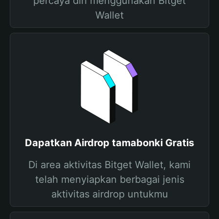
percaya diri menggunakan Bitget
Wallet
Dapatkan Airdrop tamabonki Gratis
Di area aktivitas Bitget Wallet, kami
telah menyiapkan berbagai jenis
aktivitas airdrop untukmu