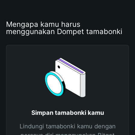
Mengapa kamu harus 
menggunakan Dompet tamabonki
Simpan tamabonki kamu
Lindungi tamabonki kamu dengan