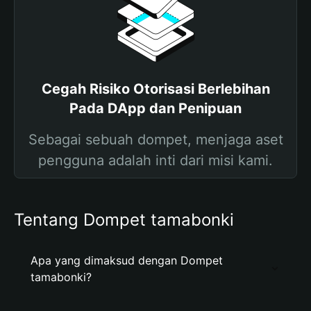
Cegah Risiko Otorisasi Berlebihan
Pada DApp dan Penipuan
Sebagai sebuah dompet, menjaga aset
pengguna adalah inti dari misi kami.
Tentang Dompet tamabonki
Apa yang dimaksud dengan Dompet
tamabonki?