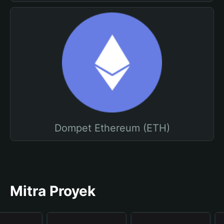
Dompet Ethereum (ETH)
Mitra Proyek