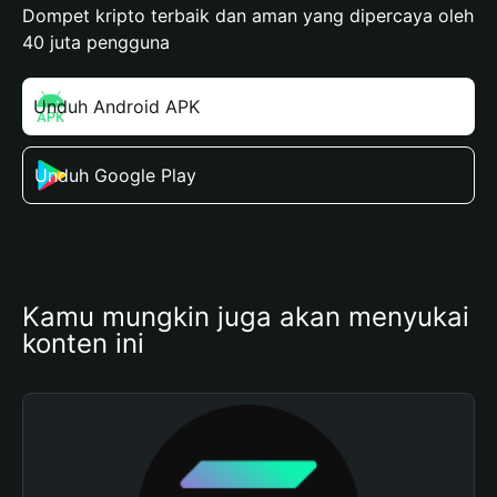
Dompet kripto terbaik dan aman yang dipercaya oleh
40 juta pengguna
Unduh Android APK
Unduh Google Play
Kamu mungkin juga akan menyukai 
konten ini