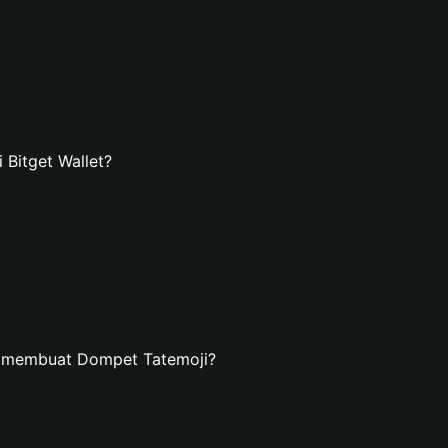
Bitget Wallet?
n membuat Dompet Tatemoji?