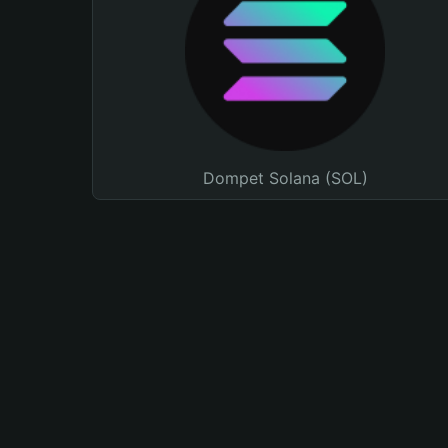
Dompet Solana (SOL)