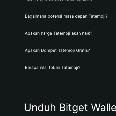
Bagaimana potensi masa depan Tatemoji?
Apakah harga Tatemoji akan naik?
Apakah Dompet Tatemoji Gratis?
Berapa nilai token Tatemoji?
Unduh Bitget Wall