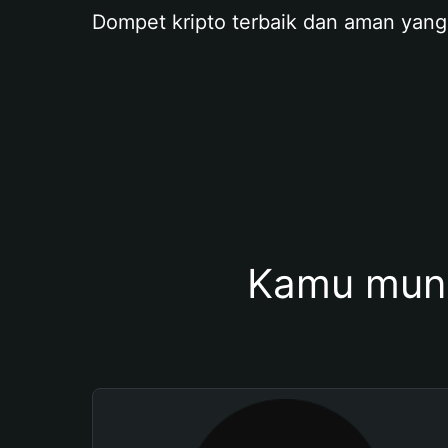
Dompet kripto terbaik dan aman yang
Kamu mung