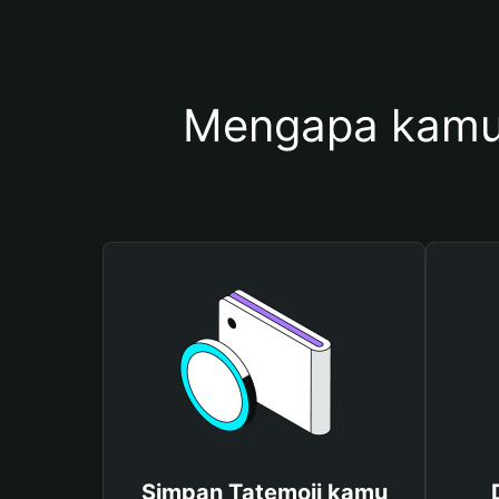
Mengapa kamu
Simpan Tatemoji kamu