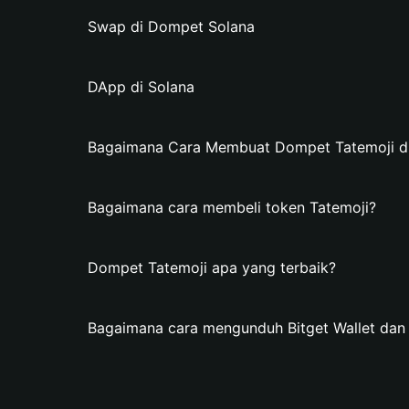
Swap di Dompet Solana
DApp di Solana
Bagaimana Cara Membuat Dompet Tatemoji di 
Bagaimana cara membeli token Tatemoji?
Dompet Tatemoji apa yang terbaik?
Bagaimana cara mengunduh Bitget Wallet da