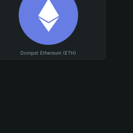
Dompet Ethereum (ETH)