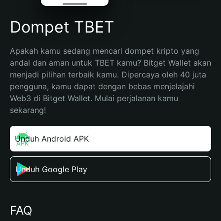
Dompet TBET
Apakah kamu sedang mencari dompet kripto yang 
andal dan aman untuk TBET kamu? Bitget Wallet akan 
menjadi pilihan terbaik kamu. Dipercaya oleh 40 juta 
pengguna, kamu dapat dengan bebas menjelajahi 
Web3 di Bitget Wallet. Mulai perjalanan kamu 
sekarang!
Unduh Android APK
Unduh Google Play
FAQ