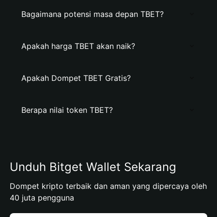
Bagaimana potensi masa depan TBET?
Apakah harga TBET akan naik?
Apakah Dompet TBET Gratis?
Berapa nilai token TBET?
Unduh Bitget Wallet Sekarang
Dompet kripto terbaik dan aman yang dipercaya oleh
40 juta pengguna