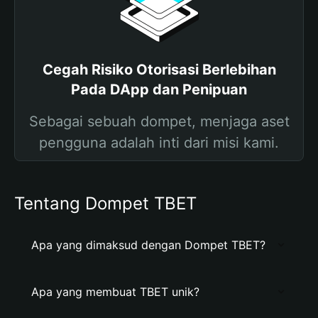
Cegah Risiko Otorisasi Berlebihan
Pada DApp dan Penipuan
Sebagai sebuah dompet, menjaga aset
pengguna adalah inti dari misi kami.
Tentang Dompet TBET
Apa yang dimaksud dengan Dompet TBET?
Apa yang membuat TBET unik?