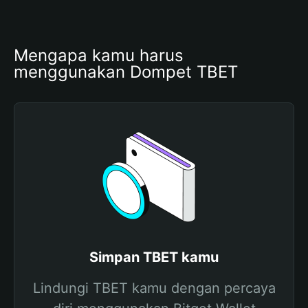
Mengapa kamu harus 
menggunakan Dompet TBET
Simpan TBET kamu
Lindungi TBET kamu dengan percaya