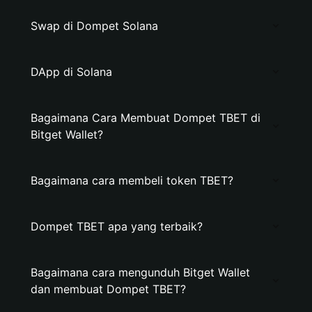
Swap di Dompet Solana
DApp di Solana
Bagaimana Cara Membuat Dompet TBET di
Bitget Wallet?
Bagaimana cara membeli token TBET?
Dompet TBET apa yang terbaik?
Bagaimana cara mengunduh Bitget Wallet
dan membuat Dompet TBET?