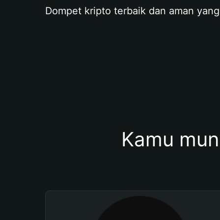
Dompet kripto terbaik dan aman yang
Kamu mung