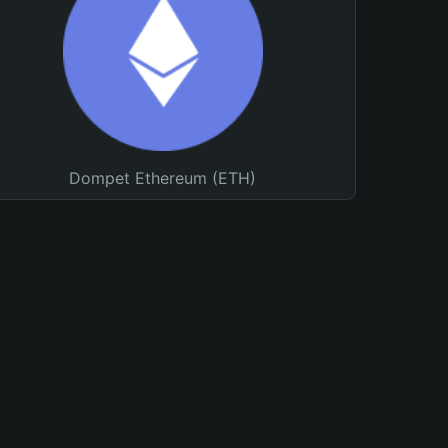
Dompet Ethereum (ETH)