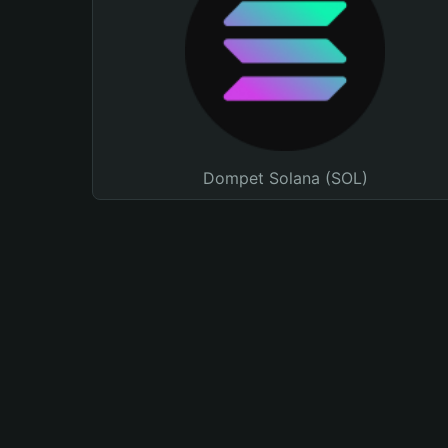
Dompet Solana (SOL)