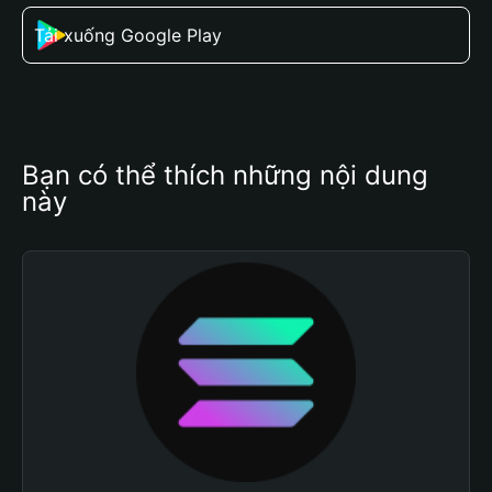
Tải xuống Google Play
Bạn có thể thích những nội dung 
này