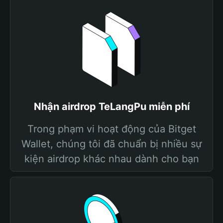
Nhận airdrop TeLangPu miễn phí
Trong phạm vi hoạt động của Bitget
Wallet, chúng tôi đã chuẩn bị nhiều sự
kiện airdrop khác nhau dành cho bạn