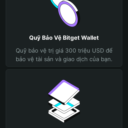
Quỹ Bảo Vệ Bitget Wallet
Quỹ bảo vệ trị giá 300 triệu USD để
bảo vệ tài sản và giao dịch của bạn.