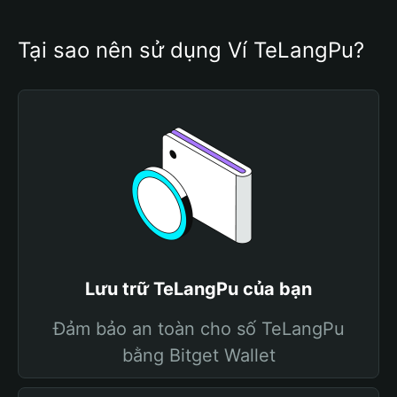
Tại sao nên sử dụng Ví TeLangPu?
Lưu trữ TeLangPu của bạn
Đảm bảo an toàn cho số TeLangPu
bằng Bitget Wallet