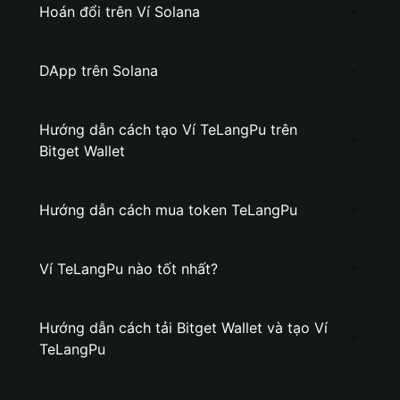
Hoán đổi trên Ví Solana
DApp trên Solana
Hướng dẫn cách tạo Ví TeLangPu trên
Bitget Wallet
Hướng dẫn cách mua token TeLangPu
Ví TeLangPu nào tốt nhất?
Hướng dẫn cách tải Bitget Wallet và tạo Ví
TeLangPu