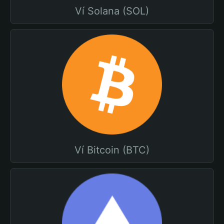
Ví Solana (SOL)
Ví Bitcoin (BTC)