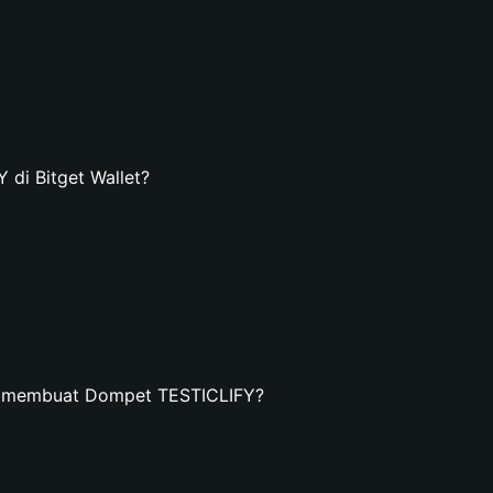
di Bitget Wallet?
n membuat Dompet TESTICLIFY?