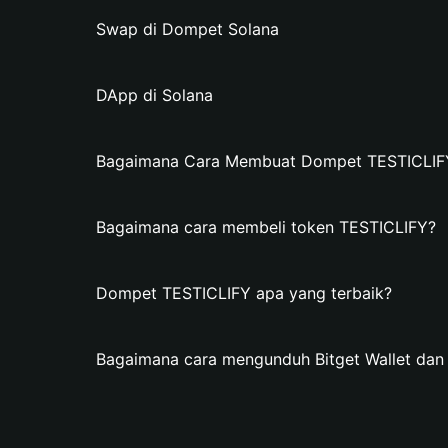
Swap di Dompet Solana
DApp di Solana
Bagaimana Cara Membuat Dompet TESTICLIFY 
Bagaimana cara membeli token TESTICLIFY?
Dompet TESTICLIFY apa yang terbaik?
Bagaimana cara mengunduh Bitget Wallet da