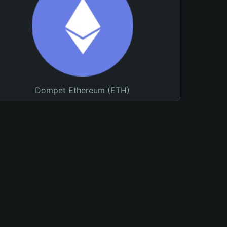
Dompet Ethereum (ETH)