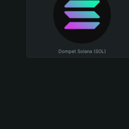
Dompet Solana (SOL)