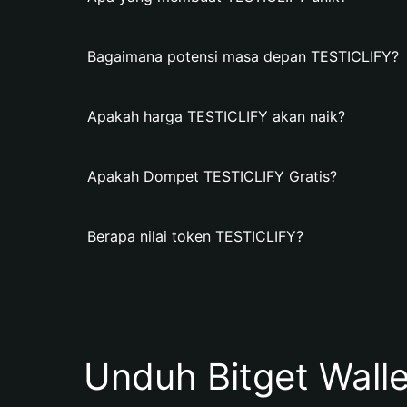
Bagaimana potensi masa depan TESTICLIFY?
Apakah harga TESTICLIFY akan naik?
Apakah Dompet TESTICLIFY Gratis?
Berapa nilai token TESTICLIFY?
Unduh Bitget Wall