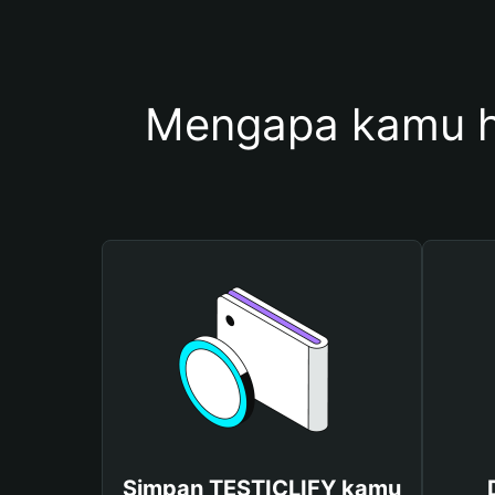
Mengapa kamu h
Simpan TESTICLIFY kamu