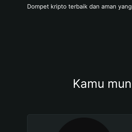
Dompet kripto terbaik dan aman yang
Kamu mung