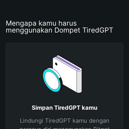
Mengapa kamu harus 
menggunakan Dompet TiredGPT
Simpan TiredGPT kamu
Lindungi TiredGPT kamu dengan