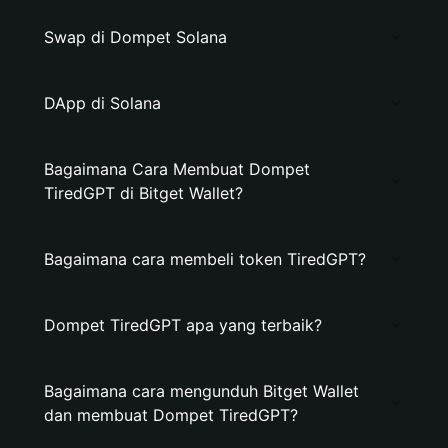
Swap di Dompet Solana
DApp di Solana
Bagaimana Cara Membuat Dompet
TiredGPT di Bitget Wallet?
Bagaimana cara membeli token TiredGPT?
Dompet TiredGPT apa yang terbaik?
Bagaimana cara mengunduh Bitget Wallet
dan membuat Dompet TiredGPT?