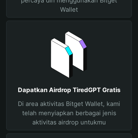
percaya diri menggunakan Bitget
Wallet
Dapatkan Airdrop TiredGPT Gratis
Di area aktivitas Bitget Wallet, kami
telah menyiapkan berbagai jenis
aktivitas airdrop untukmu