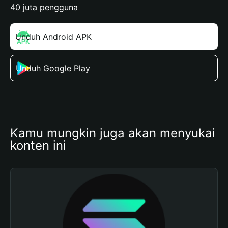
40 juta pengguna
Unduh Android APK
Unduh Google Play
Kamu mungkin juga akan menyukai 
konten ini