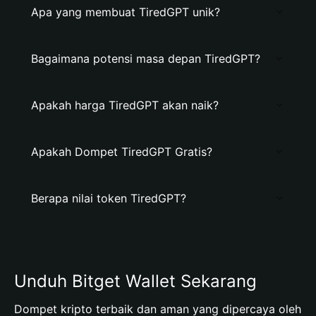
Apa yang membuat TiredGPT unik?
Bagaimana potensi masa depan TiredGPT?
Apakah harga TiredGPT akan naik?
Apakah Dompet TiredGPT Gratis?
Berapa nilai token TiredGPT?
Unduh Bitget Wallet Sekarang
Dompet kripto terbaik dan aman yang dipercaya oleh