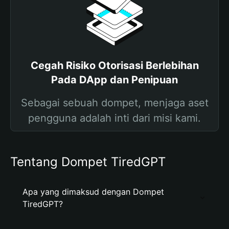
Cegah Risiko Otorisasi Berlebihan
Pada DApp dan Penipuan
Sebagai sebuah dompet, menjaga aset
pengguna adalah inti dari misi kami.
Tentang Dompet TiredGPT
Apa yang dimaksud dengan Dompet
TiredGPT?