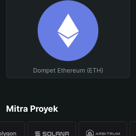
Dompet Ethereum (ETH)
Mitra Proyek