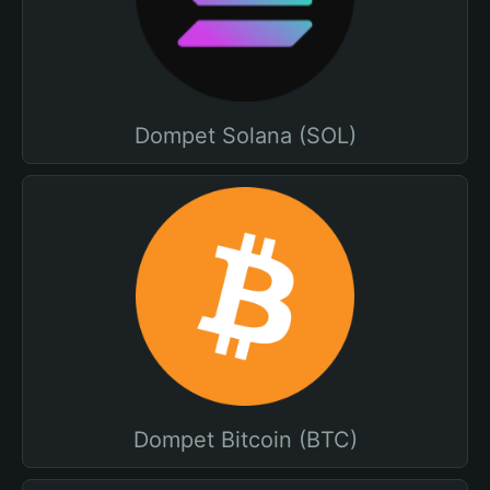
Dompet Solana (SOL)
Dompet Bitcoin (BTC)