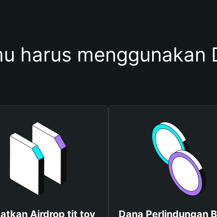
 harus menggunakan D
atkan Airdrop tit toy
Dana Perlindungan B