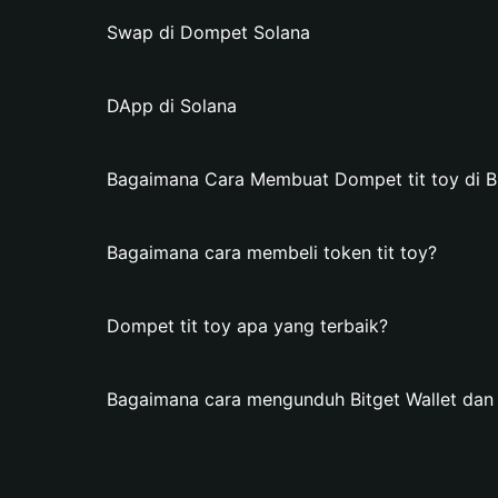
Swap di Dompet Solana
DApp di Solana
Bagaimana Cara Membuat Dompet tit toy di Bi
Bagaimana cara membeli token tit toy?
Dompet tit toy apa yang terbaik?
Bagaimana cara mengunduh Bitget Wallet dan