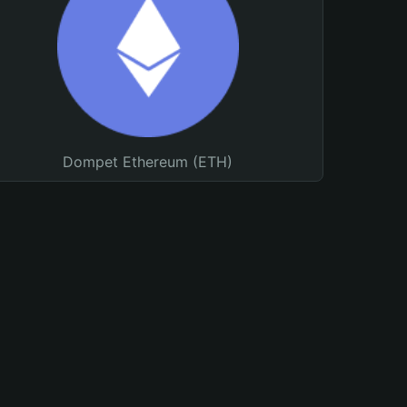
Dompet Ethereum (ETH)