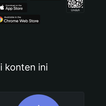
Unduh
konten ini