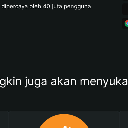
 dipercaya oleh 40 juta pengguna
kin juga akan menyukai 