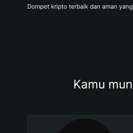
Dompet kripto terbaik dan aman yang
Kamu mung