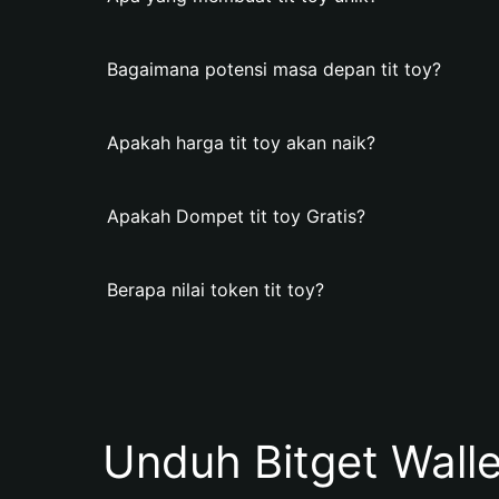
Bagaimana potensi masa depan tit toy?
Apakah harga tit toy akan naik?
Apakah Dompet tit toy Gratis?
Berapa nilai token tit toy?
Unduh Bitget Wall