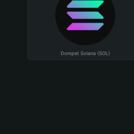
Dompet Solana (SOL)