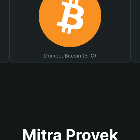
Dompet Bitcoin (BTC)
Mitra Proyek