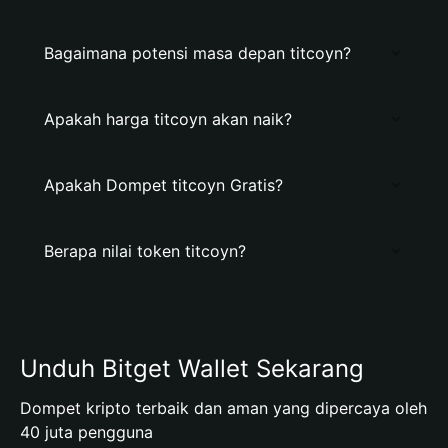
Bagaimana potensi masa depan titcoyn?
Apakah harga titcoyn akan naik?
Apakah Dompet titcoyn Gratis?
Berapa nilai token titcoyn?
Unduh Bitget Wallet Sekarang
Dompet kripto terbaik dan aman yang dipercaya oleh
40 juta pengguna