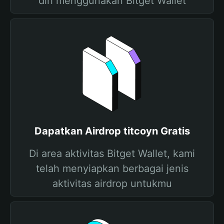
diri menggunakan Bitget Wallet
Dapatkan Airdrop titcoyn Gratis
Di area aktivitas Bitget Wallet, kami
telah menyiapkan berbagai jenis
aktivitas airdrop untukmu