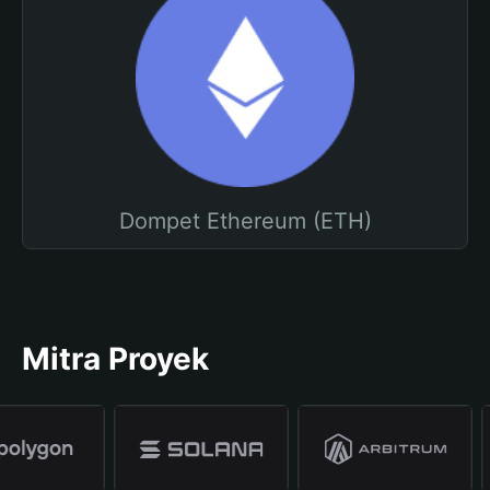
Dompet Ethereum (ETH)
Mitra Proyek