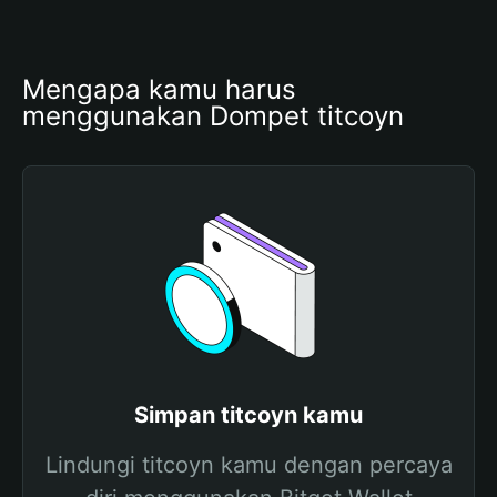
Mengapa kamu harus 
menggunakan Dompet titcoyn
Simpan titcoyn kamu
Lindungi titcoyn kamu dengan percaya