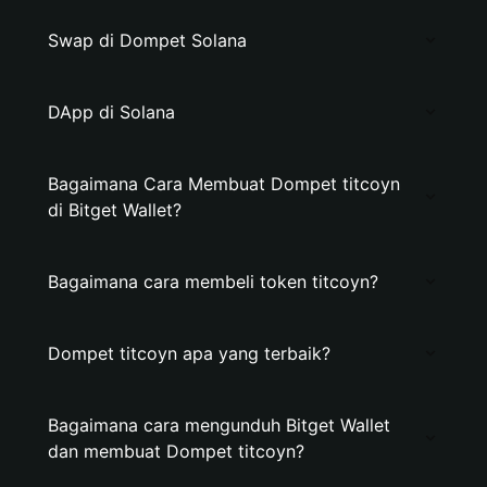
Swap di Dompet Solana
DApp di Solana
Bagaimana Cara Membuat Dompet titcoyn
di Bitget Wallet?
Bagaimana cara membeli token titcoyn?
Dompet titcoyn apa yang terbaik?
Bagaimana cara mengunduh Bitget Wallet
dan membuat Dompet titcoyn?