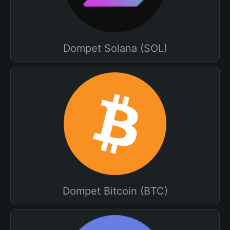
Dompet Solana (SOL)
Dompet Bitcoin (BTC)