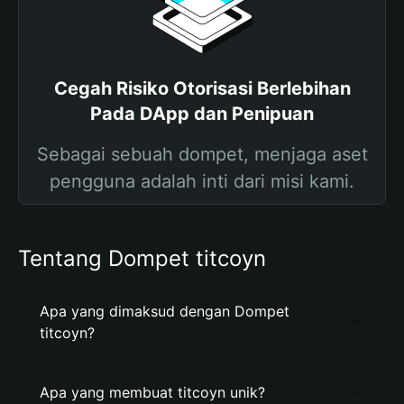
Cegah Risiko Otorisasi Berlebihan
Pada DApp dan Penipuan
Sebagai sebuah dompet, menjaga aset
pengguna adalah inti dari misi kami.
Tentang Dompet titcoyn
Apa yang dimaksud dengan Dompet
titcoyn?
Apa yang membuat titcoyn unik?