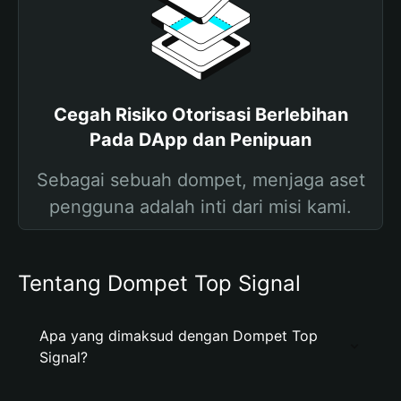
Cegah Risiko Otorisasi Berlebihan
Pada DApp dan Penipuan
Sebagai sebuah dompet, menjaga aset
pengguna adalah inti dari misi kami.
Tentang Dompet Top Signal
Apa yang dimaksud dengan Dompet Top
Signal?