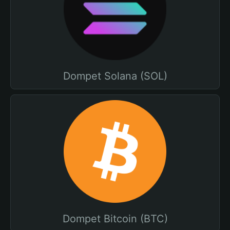
Dompet Solana (SOL)
Dompet Bitcoin (BTC)