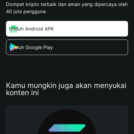
Dompet kripto terbaik dan aman yang dipercaya oleh
40 juta pengguna
Unduh Android APK
Unduh Google Play
Kamu mungkin juga akan menyukai 
konten ini