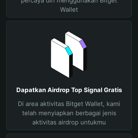
percaya diri menggunakan Bitget
Wallet
Dapatkan Airdrop Top Signal Gratis
Di area aktivitas Bitget Wallet, kami
telah menyiapkan berbagai jenis
aktivitas airdrop untukmu