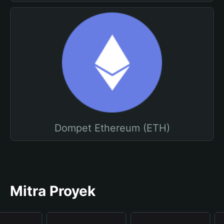
Dompet Ethereum (ETH)
Mitra Proyek