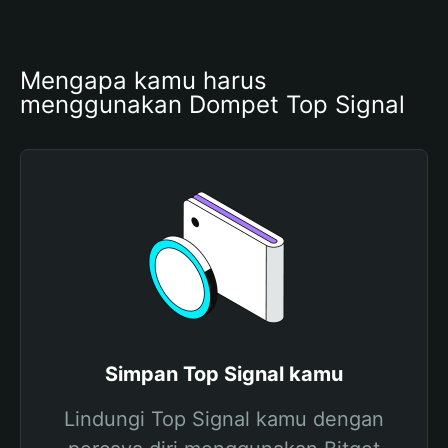
Mengapa kamu harus 
menggunakan Dompet Top Signal
Simpan Top Signal kamu
Lindungi Top Signal kamu dengan