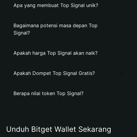
Apa yang membuat Top Signal unik?
Bagaimana potensi masa depan Top
Signal?
Apakah harga Top Signal akan naik?
Apakah Dompet Top Signal Gratis?
Berapa nilai token Top Signal?
Unduh Bitget Wallet Sekarang