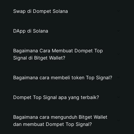
Swap di Dompet Solana
DApp di Solana
Bagaimana Cara Membuat Dompet Top
Signal di Bitget Wallet?
Bagaimana cara membeli token Top Signal?
Dompet Top Signal apa yang terbaik?
Bagaimana cara mengunduh Bitget Wallet
dan membuat Dompet Top Signal?