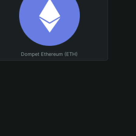
Dompet Ethereum (ETH)