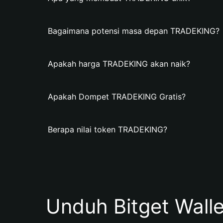
Bagaimana potensi masa depan TRADEKING?
Apakah harga TRADEKING akan naik?
Apakah Dompet TRADEKING Gratis?
Berapa nilai token TRADEKING?
Unduh Bitget Wall