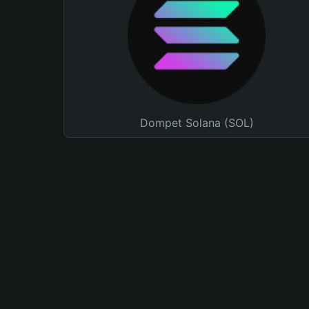
Dompet Solana (SOL)