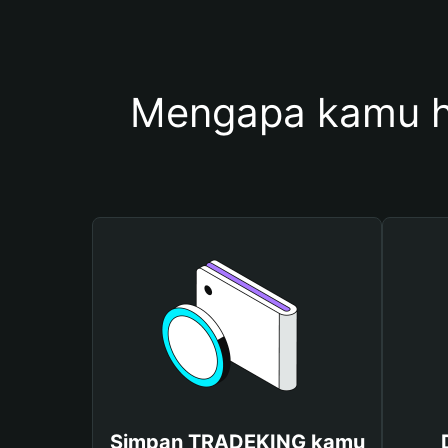
Mengapa kamu 
Simpan TRADEKING kamu