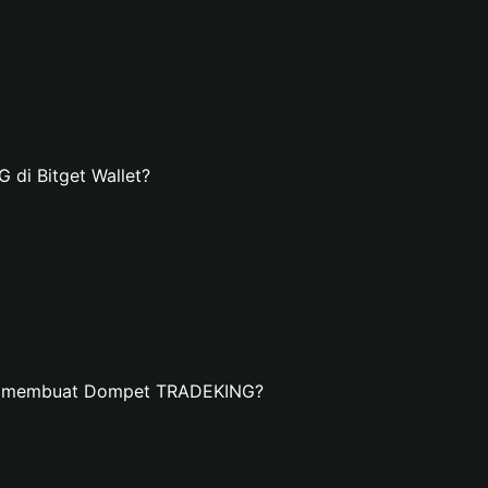
di Bitget Wallet?
an membuat Dompet TRADEKING?