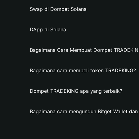
Swap di Dompet Solana
DApp di Solana
Bagaimana Cara Membuat Dompet TRADEKING 
Bagaimana cara membeli token TRADEKING?
Dompet TRADEKING apa yang terbaik?
Bagaimana cara mengunduh Bitget Wallet d