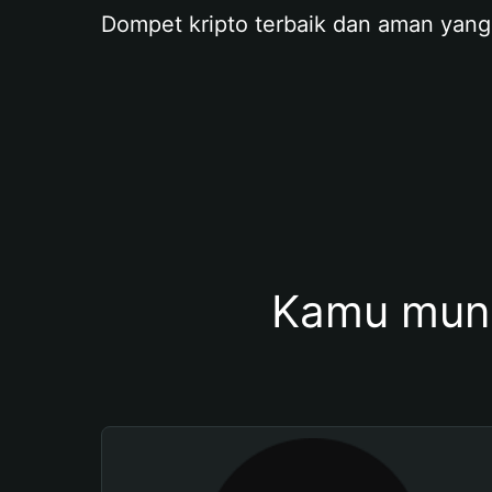
Dompet kripto terbaik dan aman yang
Kamu mung