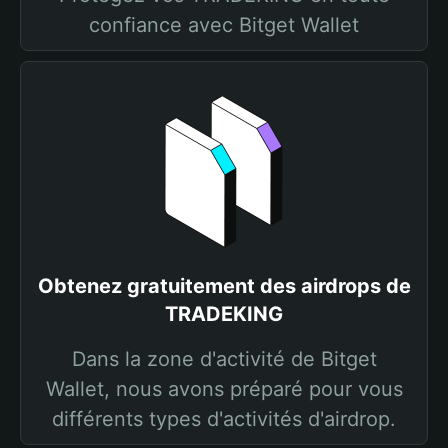
confiance avec Bitget Wallet
Obtenez gratuitement des airdrops de
TRADEKING
Dans la zone d'activité de Bitget
Wallet, nous avons préparé pour vous
différents types d'activités d'airdrop.