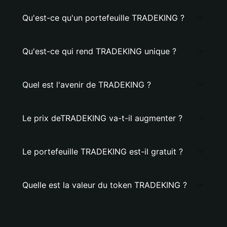
Qu'est-ce qu'un portefeuille TRADEKING ?
Qu'est-ce qui rend TRADEKING unique ?
Quel est l'avenir de TRADEKING ?
Le prix deTRADEKING va-t-il augmenter ?
Le portefeuille TRADEKING est-il gratuit ?
Quelle est la valeur du token TRADEKING ?