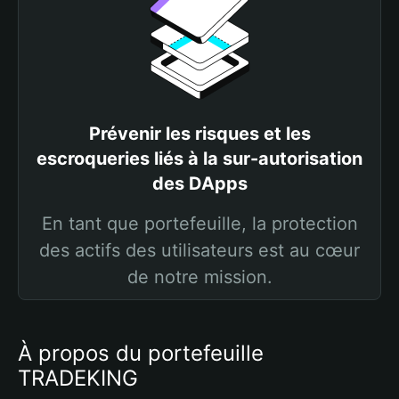
Prévenir les risques et les
escroqueries liés à la sur-autorisation
des DApps
En tant que portefeuille, la protection
des actifs des utilisateurs est au cœur
de notre mission.
À propos du portefeuille
TRADEKING