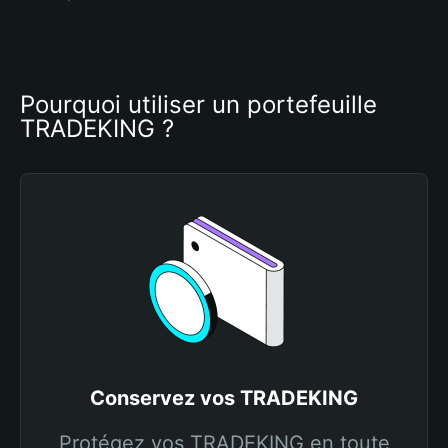
Pourquoi utiliser un portefeuille 
TRADEKING ?
Conservez vos TRADEKING
Protégez vos TRADEKING en toute