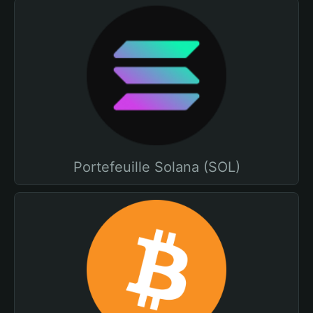
Portefeuille Solana (SOL)