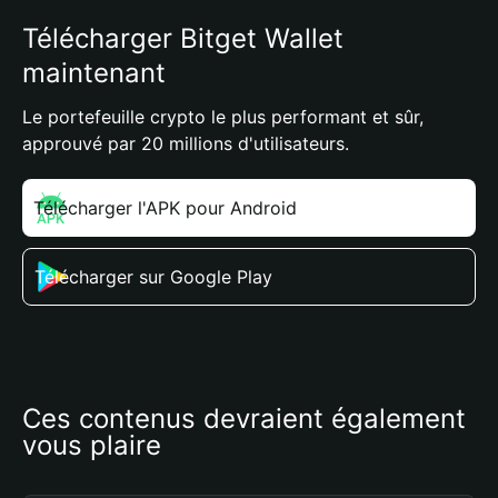
Télécharger Bitget Wallet
maintenant
Le portefeuille crypto le plus performant et sûr,
approuvé par 20 millions d'utilisateurs.
Télécharger l'APK pour Android
Télécharger sur Google Play
Ces contenus devraient également 
vous plaire