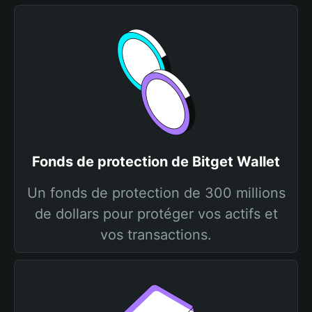
Fonds de protection de Bitget Wallet
Un fonds de protection de 300 millions
de dollars pour protéger vos actifs et
vos transactions.