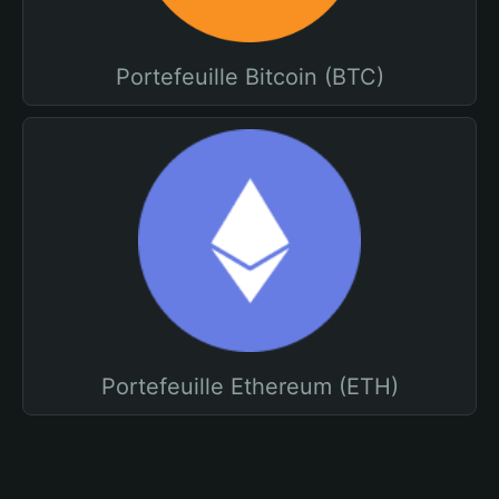
Portefeuille Bitcoin (BTC)
Portefeuille Ethereum (ETH)