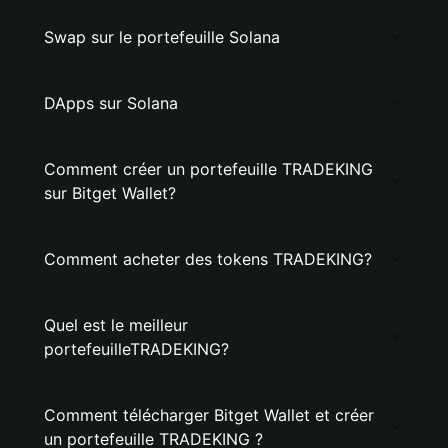
Swap sur le portefeuille Solana
DApps sur Solana
Comment créer un portefeuille TRADEKING
sur Bitget Wallet?
Comment acheter des tokens TRADEKING?
Quel est le meilleur
portefeuilleTRADEKING?
Comment télécharger Bitget Wallet et créer
un portefeuille TRADEKING ?