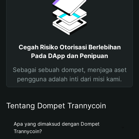
Cegah Risiko Otorisasi Berlebihan
Pada DApp dan Penipuan
Sebagai sebuah dompet, menjaga aset
pengguna adalah inti dari misi kami.
Tentang Dompet Trannycoin
Apa yang dimaksud dengan Dompet
Trannycoin?