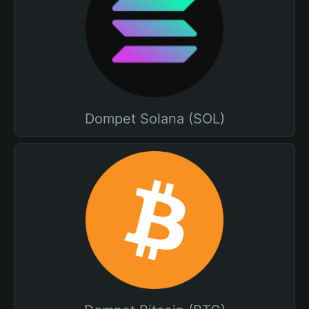
Dompet Solana (SOL)