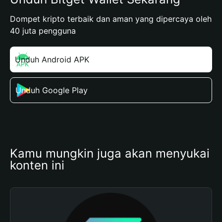
Dompet kripto terbaik dan aman yang dipercaya oleh
40 juta pengguna
Unduh Android APK
Unduh Google Play
Kamu mungkin juga akan menyukai 
konten ini