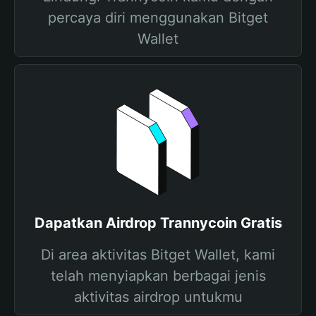
percaya diri menggunakan Bitget
Wallet
Dapatkan Airdrop Trannycoin Gratis
Di area aktivitas Bitget Wallet, kami
telah menyiapkan berbagai jenis
aktivitas airdrop untukmu