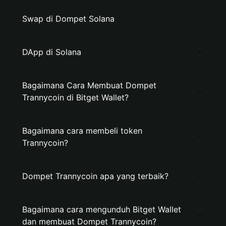
Swap di Dompet Solana
DApp di Solana
Bagaimana Cara Membuat Dompet
Trannycoin di Bitget Wallet?
Bagaimana cara membeli token
Trannycoin?
Dompet Trannycoin apa yang terbaik?
Bagaimana cara mengunduh Bitget Wallet
dan membuat Dompet Trannycoin?