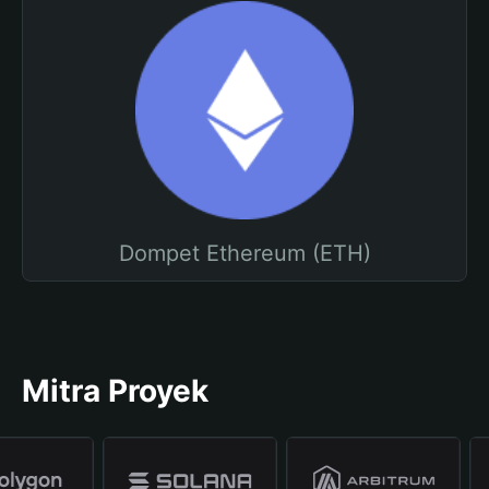
Dompet Ethereum (ETH)
Mitra Proyek