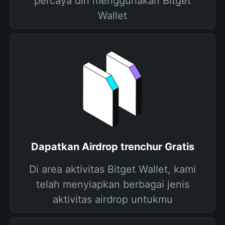
percaya diri menggunakan Bitget
Wallet
Dapatkan Airdrop trenchur Gratis
Di area aktivitas Bitget Wallet, kami
telah menyiapkan berbagai jenis
aktivitas airdrop untukmu