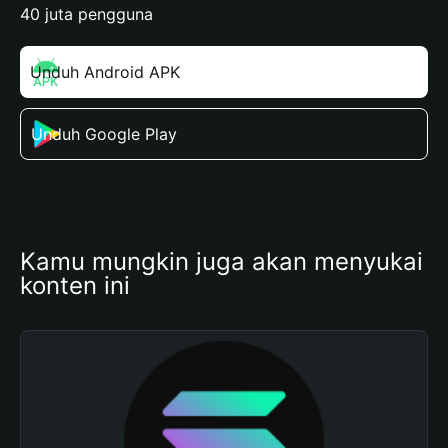
40 juta pengguna
Unduh Android APK
Unduh Google Play
Kamu mungkin juga akan menyukai 
konten ini