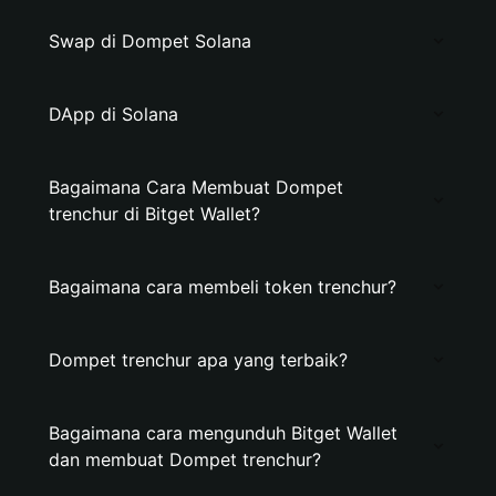
Swap di Dompet Solana
DApp di Solana
Bagaimana Cara Membuat Dompet
trenchur di Bitget Wallet?
Bagaimana cara membeli token trenchur?
Dompet trenchur apa yang terbaik?
Bagaimana cara mengunduh Bitget Wallet
dan membuat Dompet trenchur?