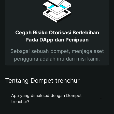
Cegah Risiko Otorisasi Berlebihan
Pada DApp dan Penipuan
Sebagai sebuah dompet, menjaga aset
pengguna adalah inti dari misi kami.
Tentang Dompet trenchur
Apa yang dimaksud dengan Dompet
trenchur?