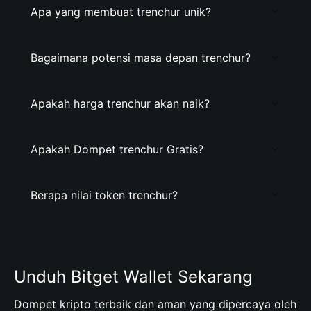
Apa yang membuat trenchur unik?
Bagaimana potensi masa depan trenchur?
Apakah harga trenchur akan naik?
Apakah Dompet trenchur Gratis?
Berapa nilai token trenchur?
Unduh Bitget Wallet Sekarang
Dompet kripto terbaik dan aman yang dipercaya oleh