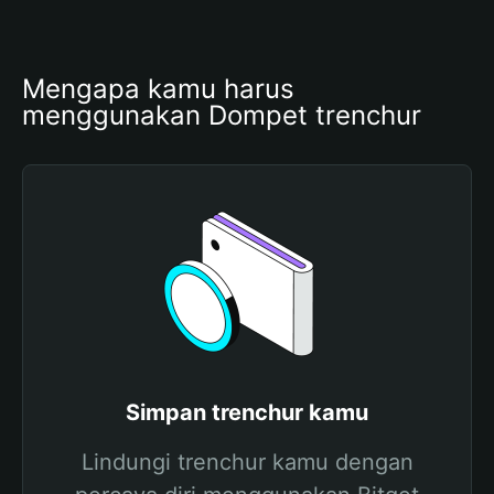
Mengapa kamu harus 
menggunakan Dompet trenchur
Simpan trenchur kamu
Lindungi trenchur kamu dengan