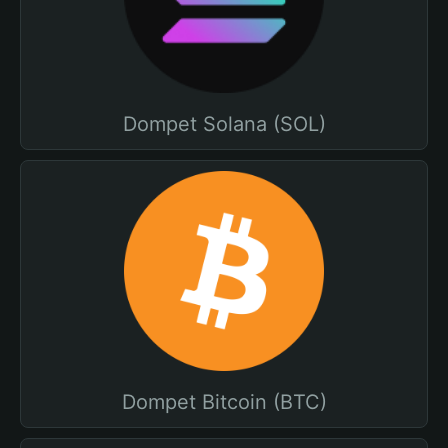
Dompet Solana (SOL)
Dompet Bitcoin (BTC)