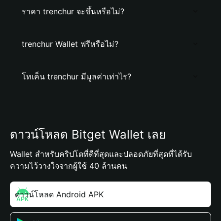
ราคา trenchur จะขึ้นหรือไม่?
trenchur Wallet ฟรีหรือไม่?
โทเค็น trenchur มีมูลค่าเท่าไร?
ดาวน์โหลด Bitget Wallet เลย
Wallet สำหรับคริปโตที่ดีที่สุดและปลอดภัยที่สุดที่ได้รับ
ความไว้วางใจจากผู้ใช้ 40 ล้านคน
ดาวน์โหลด Android APK