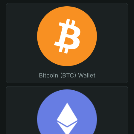
Bitcoin (BTC) Wallet