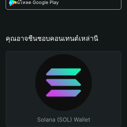
ดาวน์โหลด Google Play
คุณอาจชื่นชอบคอนเทนต์เหล่านี้
Solana (SOL) Wallet