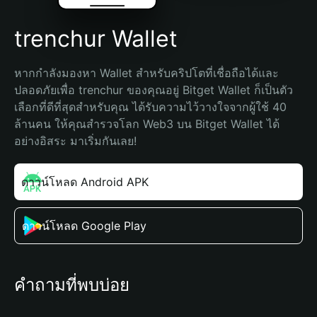
trenchur Wallet
หากกำลังมองหา Wallet สำหรับคริปโตที่เชื่อถือได้และ
ปลอดภัยเพื่อ trenchur ของคุณอยู่ Bitget Wallet ก็เป็นตัว
เลือกที่ดีที่สุดสำหรับคุณ ได้รับความไว้วางใจจากผู้ใช้ 40 
ล้านคน ให้คุณสำรวจโลก Web3 บน Bitget Wallet ได้
อย่างอิสระ มาเริ่มกันเลย!
ดาวน์โหลด Android APK
ดาวน์โหลด Google Play
คำถามที่พบบ่อย