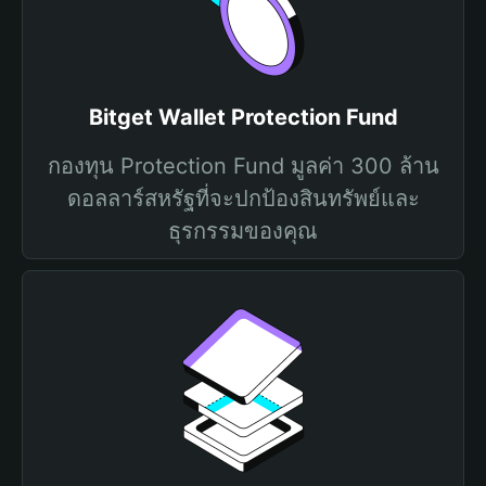
Bitget Wallet Protection Fund
กองทุน Protection Fund มูลค่า 300 ล้าน
ดอลลาร์สหรัฐที่จะปกป้องสินทรัพย์และ
ธุรกรรมของคุณ