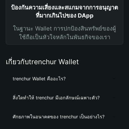
ป้องกันความเสี่ยงและสแกมจากการอนุญาต
ที่มากเกินไปของ DApp
ในฐานะ Wallet การปกป้องสินทรัพย์ของผู้
ใช้ถือเป็นหัวใจหลักในพันธกิจของเรา
เกี่ยวกับtrenchur Wallet
trenchur Wallet คืออะไร?
สิ่งใดทำให้ trenchur มีเอกลักษณ์เฉพาะตัว?
ศักยภาพในอนาคตของ trenchur เป็นอย่างไร?