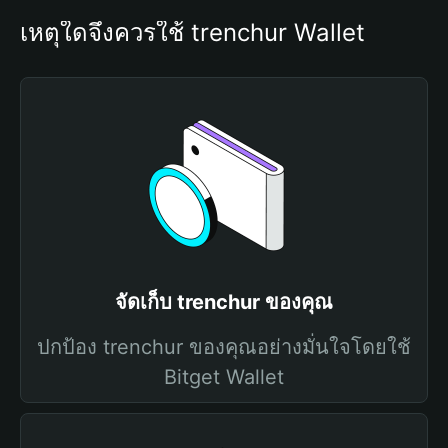
เหตุใดจึงควรใช้ trenchur Wallet
จัดเก็บ trenchur ของคุณ
ปกป้อง trenchur ของคุณอย่างมั่นใจโดยใช้
Bitget Wallet