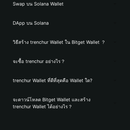
Swap บน Solana Wallet
DApp บน Solana
วิธีสร้าง trenchur Wallet ใน Bitget Wallet ？
จะซื้อ trenchur อย่างไร？
trenchur Wallet ที่ดีที่สุดคือ Wallet ใด?
จะดาวน์โหลด Bitget Wallet และสร้าง
trenchur Wallet ได้อย่างไร？