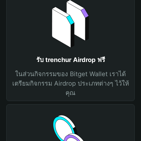
รับ trenchur Airdrop ฟรี
ในส่วนกิจกรรมของ Bitget Wallet เราได้
เตรียมกิจกรรม Airdrop ประเภทต่างๆ ไว้ให้
คุณ