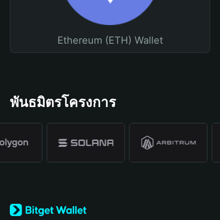
Ethereum (ETH) Wallet
พันธมิตรโครงการ