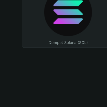
Dompet Solana (SOL)