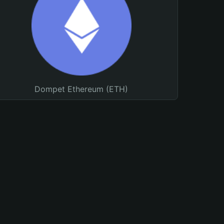
Dompet Ethereum (ETH)