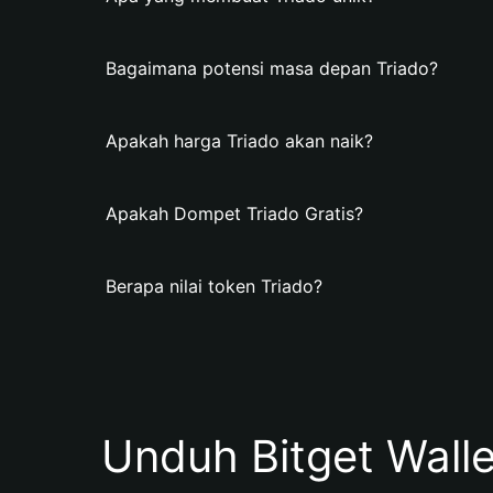
Bagaimana potensi masa depan Triado?
Apakah harga Triado akan naik?
Apakah Dompet Triado Gratis?
Berapa nilai token Triado?
Unduh Bitget Wall