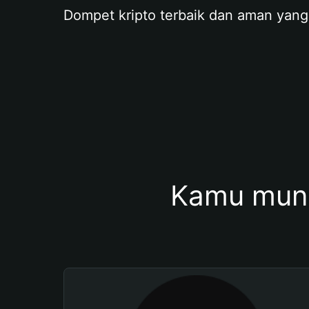
Dompet kripto terbaik dan aman yang
Kamu mung