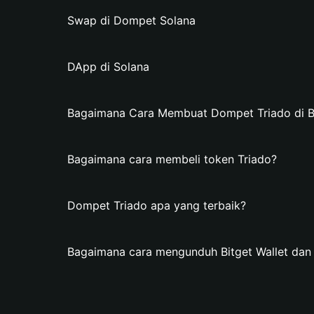
Swap di Dompet Solana
DApp di Solana
Bagaimana Cara Membuat Dompet Triado di Bi
Bagaimana cara membeli token Triado?
Dompet Triado apa yang terbaik?
Bagaimana cara mengunduh Bitget Wallet da