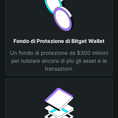
Fondo di Protezione di Bitget Wallet
Un fondo di protezione da $300 milioni
per tutelare ancora di più gli asset e le
transazioni.