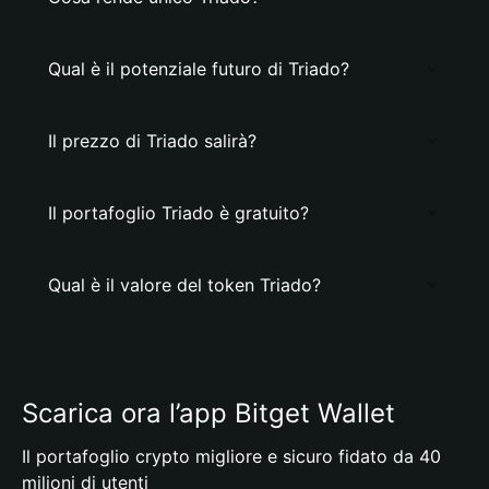
Qual è il potenziale futuro di Triado?
Il prezzo di Triado salirà?
Il portafoglio Triado è gratuito?
Qual è il valore del token Triado?
Scarica ora l’app Bitget Wallet
Il portafoglio crypto migliore e sicuro fidato da 40
milioni di utenti