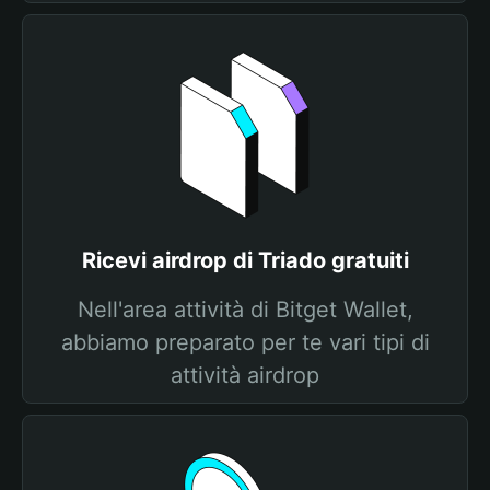
Ricevi airdrop di Triado gratuiti
Nell'area attività di Bitget Wallet,
abbiamo preparato per te vari tipi di
attività airdrop