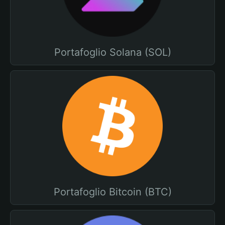
Portafoglio Solana (SOL)
Portafoglio Bitcoin (BTC)