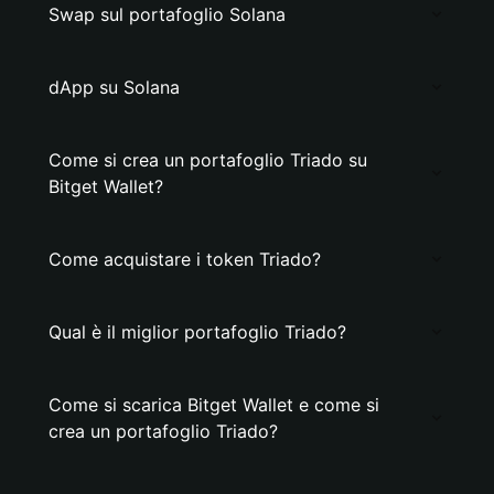
Swap sul portafoglio Solana
dApp su Solana
Come si crea un portafoglio Triado su
Bitget Wallet?
Come acquistare i token Triado?
Qual è il miglior portafoglio Triado?
Come si scarica Bitget Wallet e come si
crea un portafoglio Triado?