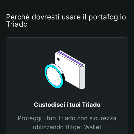
Perché dovresti usare il portafoglio 
Triado
Custodisci i tuoi Triado
Proteggi i tuo Triado con sicurezza
utilizzando Bitget Wallet