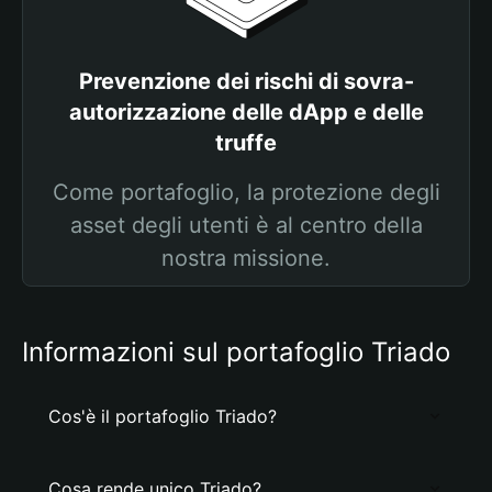
Prevenzione dei rischi di sovra-
autorizzazione delle dApp e delle
truffe
Come portafoglio, la protezione degli
asset degli utenti è al centro della
nostra missione.
Informazioni sul portafoglio Triado
Cos'è il portafoglio Triado?
Cosa rende unico Triado?