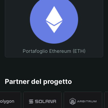
Portafoglio Ethereum (ETH)
Partner del progetto