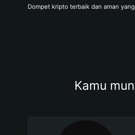
Dompet kripto terbaik dan aman yang
Kamu mung