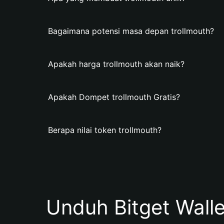
Bagaimana potensi masa depan trollmouth?
Apakah harga trollmouth akan naik?
Apakah Dompet trollmouth Gratis?
Berapa nilai token trollmouth?
Unduh Bitget Wall