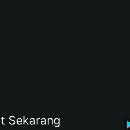
et Sekarang