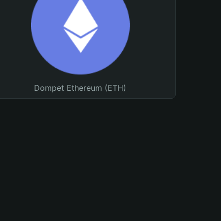
Dompet Ethereum (ETH)