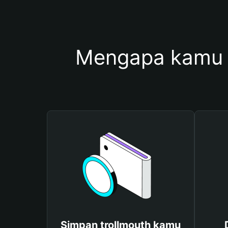
Mengapa kamu 
Simpan trollmouth kamu