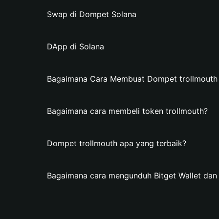
Swap di Dompet Solana
DApp di Solana
Bagaimana Cara Membuat Dompet trollmouth d
Bagaimana cara membeli token trollmouth?
Dompet trollmouth apa yang terbaik?
Bagaimana cara mengunduh Bitget Wallet da