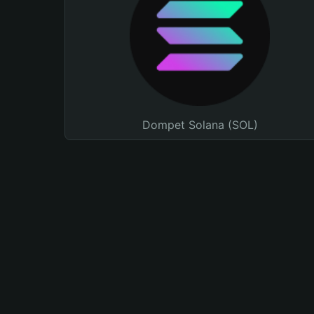
Dompet Solana (SOL)